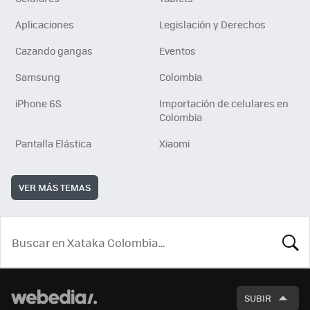
Aplicaciones
Legislación y Derechos
Cazando gangas
Eventos
Samsung
Colombia
iPhone 6S
Importación de celulares en
Colombia
Pantalla Elástica
Xiaomi
VER MÁS TEMAS
BUSCA
SUBIR