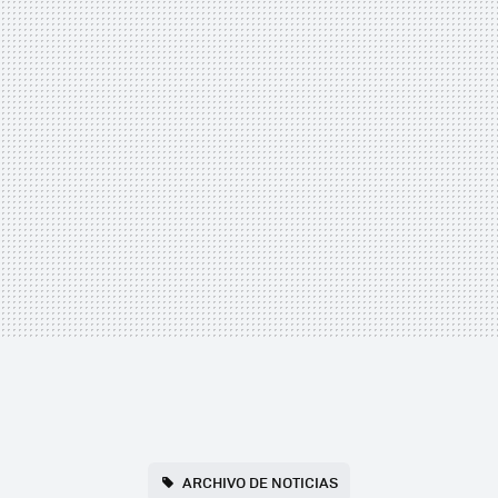
ARCHIVO DE NOTICIAS