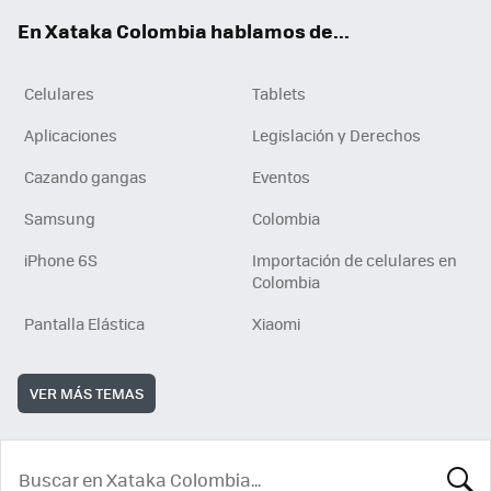
ok
e
En Xataka Colombia hablamos de...
Celulares
Tablets
Aplicaciones
Legislación y Derechos
Cazando gangas
Eventos
Samsung
Colombia
iPhone 6S
Importación de celulares en
Colombia
Pantalla Elástica
Xiaomi
VER MÁS TEMAS