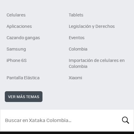
Celulares
Tablets
Aplicaciones
Legislación y Derechos
Cazando gangas
Eventos
Samsung
Colombia
iPhone 6S
Importación de celulares en
Colombia
Pantalla Elástica
Xiaomi
VER MÁS TEMAS
BUSCA