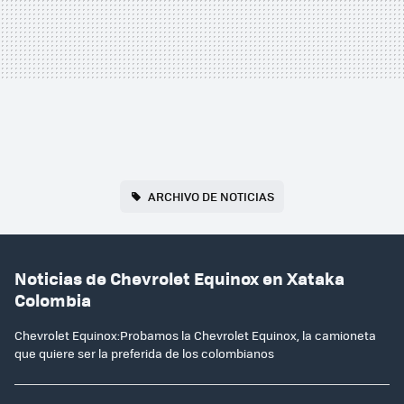
ARCHIVO DE NOTICIAS
Noticias de Chevrolet Equinox en Xataka
Colombia
Chevrolet Equinox:Probamos la Chevrolet Equinox, la camioneta
que quiere ser la preferida de los colombianos