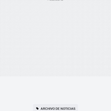
ARCHIVO DE NOTICIAS