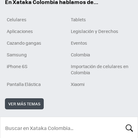
En Xataka Colombia hablamos de...
Celulares
Tablets
Aplicaciones
Legislación y Derechos
Cazando gangas
Eventos
Samsung
Colombia
iPhone 6S
Importación de celulares en
Colombia
Pantalla Elástica
Xiaomi
VER MÁS TEMAS