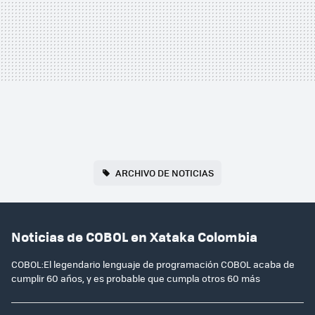
ARCHIVO DE NOTICIAS
Noticias de COBOL en Xataka Colombia
COBOL:El legendario lenguaje de programación COBOL acaba de
cumplir 60 años, y es probable que cumpla otros 60 más