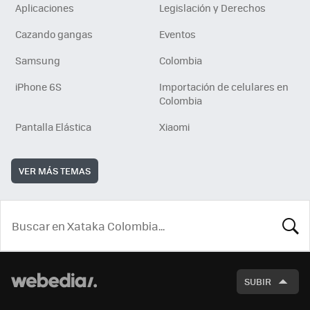
Aplicaciones
Legislación y Derechos
Cazando gangas
Eventos
Samsung
Colombia
iPhone 6S
Importación de celulares en
Colombia
Pantalla Elástica
Xiaomi
VER MÁS TEMAS
BUSCA
SUBIR