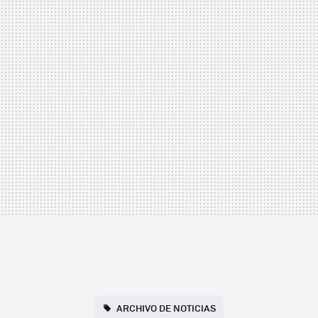
ARCHIVO DE NOTICIAS