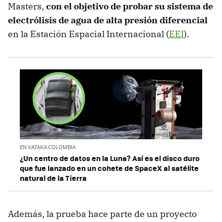
Masters,
con el objetivo de probar su sistema de
electrólisis de agua de alta presión diferencial
en la Estación Espacial Internacional (
EEI
).
EN XATAKA COLOMBIA
¿Un centro de datos en la Luna? Así es el disco duro
que fue lanzado en un cohete de SpaceX al satélite
natural de la Tierra
Además, la prueba hace parte de un proyecto