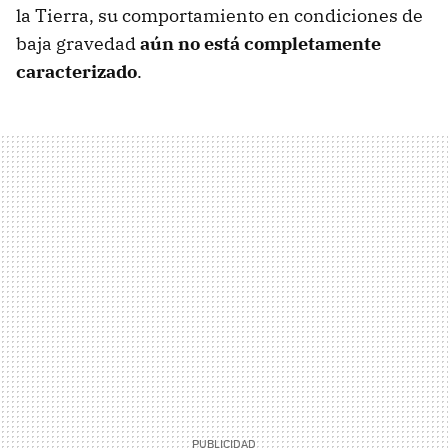
la Tierra, su comportamiento en condiciones de
baja gravedad
aún no está completamente
caracterizado
.