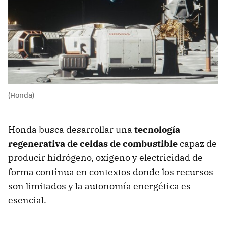
(Honda)
Honda busca desarrollar una
tecnología
regenerativa de celdas de combustible
capaz de
producir hidrógeno, oxígeno y electricidad de
forma continua en contextos donde los recursos
son limitados y la autonomía energética es
esencial.