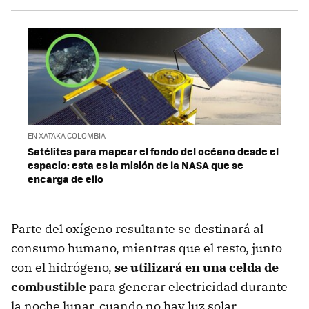
EN XATAKA COLOMBIA
Satélites para mapear el fondo del océano desde el
espacio: esta es la misión de la NASA que se
encarga de ello
Parte del oxígeno resultante se destinará al
consumo humano, mientras que el resto, junto
con el hidrógeno,
se utilizará en una celda de
combustible
para generar electricidad durante
la noche lunar, cuando no hay luz solar