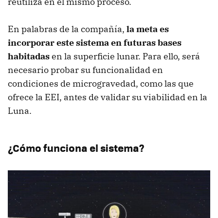
reutiliza en el mismo proceso.
En palabras de la compañía,
la meta es
incorporar este sistema en futuras bases
habitadas
en la superficie lunar. Para ello, será
necesario probar su funcionalidad en
condiciones de microgravedad, como las que
ofrece la EEI, antes de validar su viabilidad en la
Luna.
¿Cómo funciona el sistema?