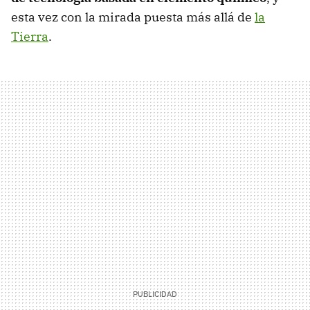
esta vez con la mirada puesta más allá de
la
Tierra
.