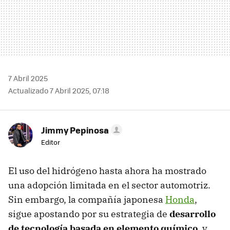
7 Abril 2025
Actualizado 7 Abril 2025, 07:18
Jimmy Pepinosa
Editor
El uso del hidrógeno hasta ahora ha mostrado
una adopción limitada en el sector automotriz.
Sin embargo, la compañía japonesa
Honda
,
sigue apostando por su estrategia de
desarrollo
de tecnología basada en elemento químico
, y