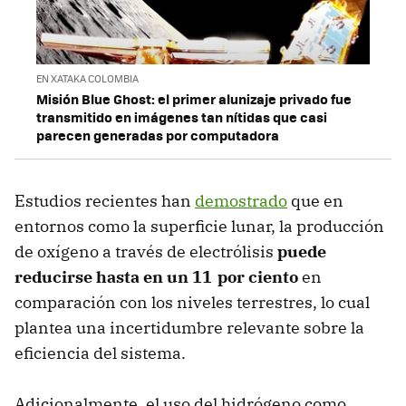
EN XATAKA COLOMBIA
Misión Blue Ghost: el primer alunizaje privado fue
transmitido en imágenes tan nítidas que casi
parecen generadas por computadora
Estudios recientes han
demostrado
que en
entornos como la superficie lunar, la producción
de oxígeno a través de electrólisis
puede
reducirse hasta en un 11 por ciento
en
comparación con los niveles terrestres, lo cual
plantea una incertidumbre relevante sobre la
eficiencia del sistema.
Adicionalmente, el uso del hidrógeno como