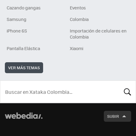
Cazando gangas
Eventos
Samsung
Colombia
iPhone 6S
Importación de celulares en
Colombia
Pantalla Elástica
Xiaomi
VER MÁS TEMAS
BUSCA
SUBIR