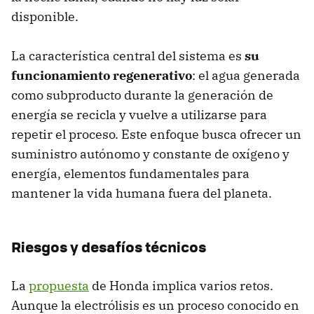
disponible.
La característica central del sistema es
su
funcionamiento regenerativo
: el agua generada
como subproducto durante la generación de
energía se recicla y vuelve a utilizarse para
repetir el proceso. Este enfoque busca ofrecer un
suministro autónomo y constante de oxígeno y
energía, elementos fundamentales para
mantener la vida humana fuera del planeta.
Riesgos y desafíos técnicos
La
propuesta
de Honda implica varios retos.
Aunque la electrólisis es un proceso conocido en