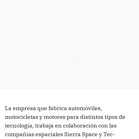
La empresa que fabrica automóviles,
motocicletas y motores para distintos tipos de
tecnología, trabaja en colaboración con las
compañías espaciales Sierra Space y Tec-