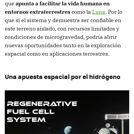
que
apunta a facilitar la vida humana en
entornos extraterrestres
como la
Luna
. Por lo
que si el sistema y demuestra ser confiable en
este terreno aislado, con recursos limitados y
condiciones de microgravedad, podría abrir
nuevas oportunidades tanto en la exploración
espacial como en aplicaciones terrestres.
Una apuesta espacial por el hidrógeno