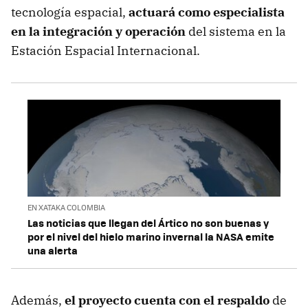
tecnología espacial,
actuará como especialista
en la integración y operación
del sistema en la
Estación Espacial Internacional.
EN XATAKA COLOMBIA
Las noticias que llegan del Ártico no son buenas y
por el nivel del hielo marino invernal la NASA emite
una alerta
Además,
el proyecto cuenta con el respaldo
de