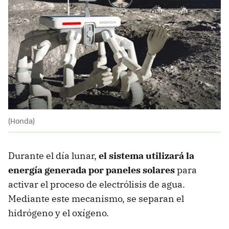
(Honda)
Durante el día lunar,
el sistema utilizará la
energía generada por paneles solares
para
activar el proceso de electrólisis de agua.
Mediante este mecanismo, se separan el
hidrógeno y el oxígeno.