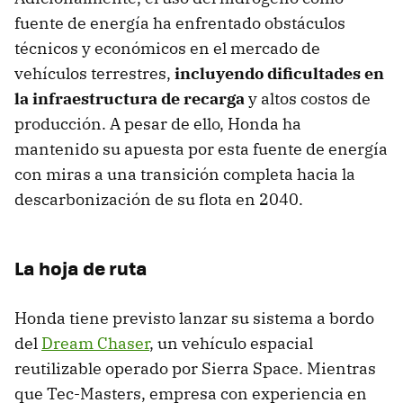
fuente de energía ha enfrentado obstáculos
técnicos y económicos en el mercado de
vehículos terrestres,
incluyendo dificultades en
la infraestructura de recarga
y altos costos de
producción. A pesar de ello, Honda ha
mantenido su apuesta por esta fuente de energía
con miras a una transición completa hacia la
descarbonización de su flota en 2040.
La hoja de ruta
Honda tiene previsto lanzar su sistema a bordo
del
Dream Chaser
, un vehículo espacial
reutilizable operado por Sierra Space. Mientras
que Tec-Masters, empresa con experiencia en