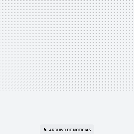
ARCHIVO DE NOTICIAS