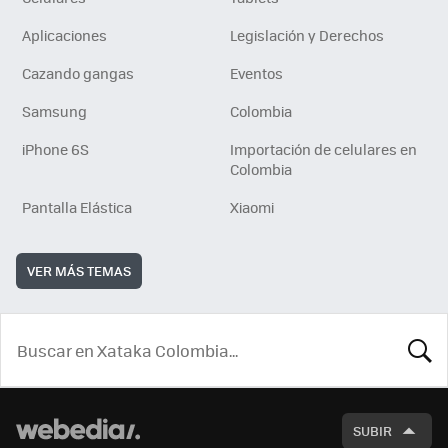
Aplicaciones
Legislación y Derechos
Cazando gangas
Eventos
Samsung
Colombia
iPhone 6S
Importación de celulares en
Colombia
Pantalla Elástica
Xiaomi
VER MÁS TEMAS
BUSCA
SUBIR