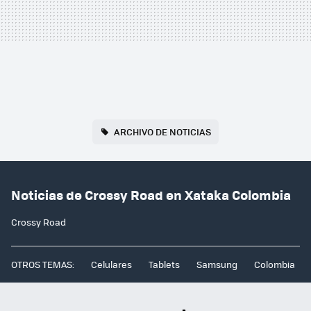
ARCHIVO DE NOTICIAS
Noticias de Crossy Road en Xataka Colombia
Crossy Road
OTROS TEMAS:
Celulares
Tablets
Samsung
Colombia