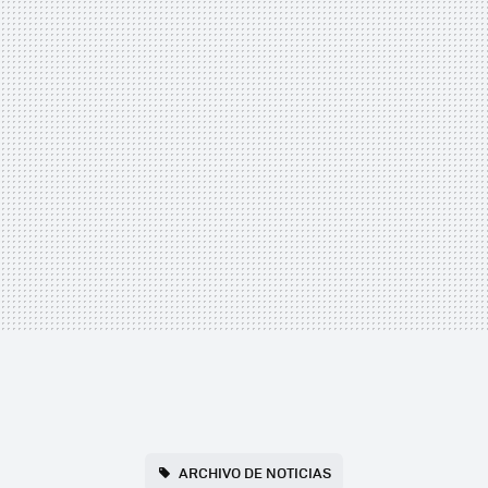
ARCHIVO DE NOTICIAS