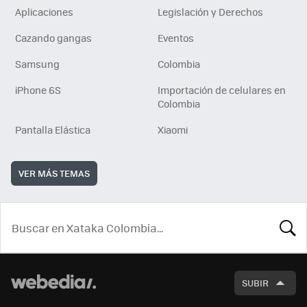
Aplicaciones
Legislación y Derechos
Cazando gangas
Eventos
Samsung
Colombia
iPhone 6S
Importación de celulares en
Colombia
Pantalla Elástica
Xiaomi
VER MÁS TEMAS
BUSCA
SUBIR