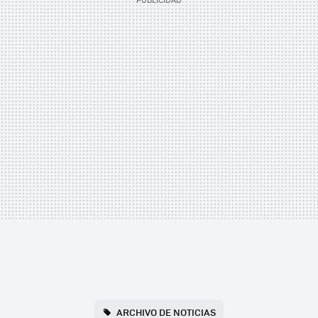
ARCHIVO DE NOTICIAS