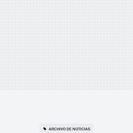
ARCHIVO DE NOTICIAS