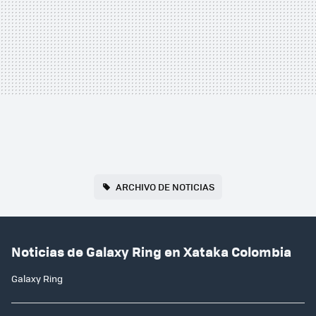
ARCHIVO DE NOTICIAS
Noticias de Galaxy Ring en Xataka Colombia
Galaxy Ring