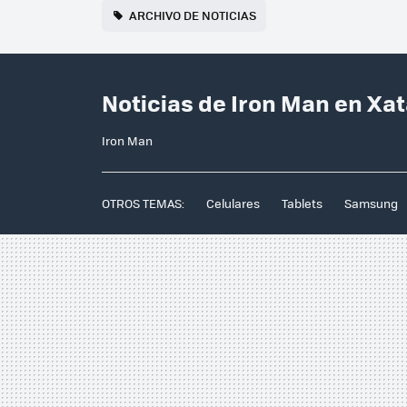
ARCHIVO DE NOTICIAS
Noticias de Iron Man en Xa
Iron Man
OTROS TEMAS:
Celulares
Tablets
Samsung