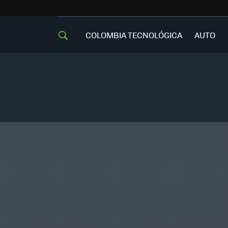
COLOMBIA TECNOLÓGICA
AUTO