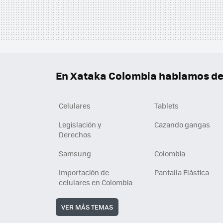
En Xataka Colombia hablamos de.
Celulares
Tablets
Legislación y
Cazando gangas
Derechos
Samsung
Colombia
Importación de
Pantalla Elástica
celulares en Colombia
VER MÁS TEMAS