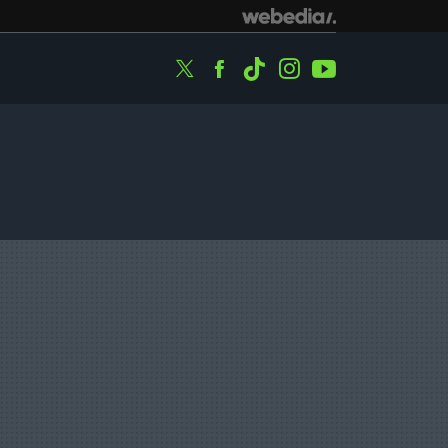
Twitter
Facebook
Tiktok
Instagram
Youtube