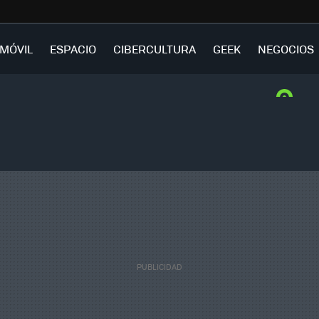
MÓVIL
ESPACIO
CIBERCULTURA
GEEK
NEGOCIOS