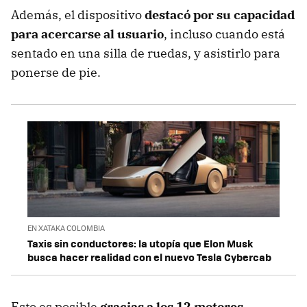
Además, el dispositivo
destacó por su capacidad
para acercarse al usuario
, incluso cuando está
sentado en una silla de ruedas, y asistirlo para
ponerse de pie.
EN XATAKA COLOMBIA
Taxis sin conductores: la utopía que Elon Musk
busca hacer realidad con el nuevo Tesla Cybercab
Esto es posible
gracias a los 12 motores