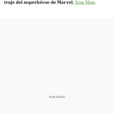
traje del superhéroe de Marvel
,
Iron Man
.