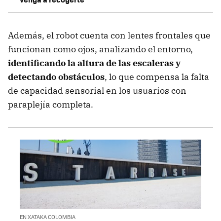
Además, el robot cuenta con lentes frontales que
funcionan como ojos, analizando el entorno,
identificando la altura de las escaleras y
detectando obstáculos
, lo que compensa la falta
de capacidad sensorial en los usuarios con
paraplejía completa.
EN XATAKA COLOMBIA