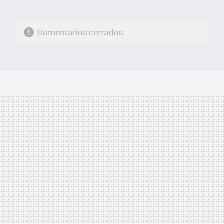
Comentarios cerrados