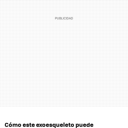
Cómo este exoesqueleto puede