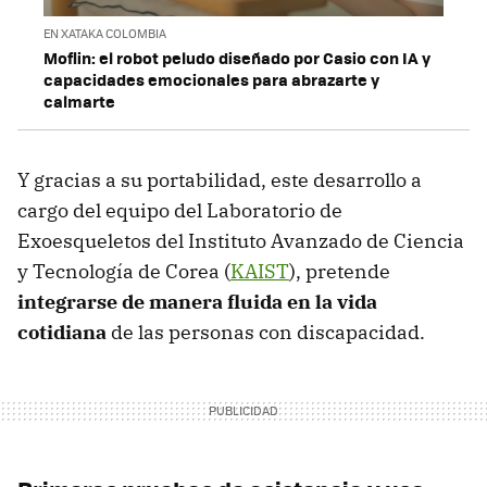
EN XATAKA COLOMBIA
Moflin: el robot peludo diseñado por Casio con IA y
capacidades emocionales para abrazarte y
calmarte
Y gracias a su portabilidad, este desarrollo a
cargo del equipo del Laboratorio de
Exoesqueletos del Instituto Avanzado de Ciencia
y Tecnología de Corea (
KAIST
), pretende
integrarse de manera fluida en la vida
cotidiana
de las personas con discapacidad.