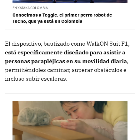
EN XATAKA COLOMBIA
Conocimos a Teggie, el primer perro robot de
Tecno, que ya está en Colombia
El dispositivo, bautizado como WalkON Suit F1,
está específicamente diseñado para asistir a
personas parapléjicas en su movilidad diaria
,
permitiéndoles caminar, superar obstáculos e
incluso subir escaleras.