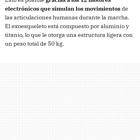
electrónicos que simulan los movimientos
de
las articulaciones humanas durante la marcha.
El exoesqueleto está compuesto por aluminio y
titanio, lo que le otorga una estructura ligera con
un peso total de 50 kg.