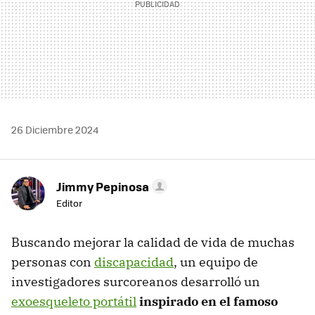
26 Diciembre 2024
Jimmy Pepinosa
Editor
Buscando mejorar la calidad de vida de muchas
personas con
discapacidad
, un equipo de
investigadores surcoreanos desarrolló un
exoesqueleto portátil
inspirado en el famoso