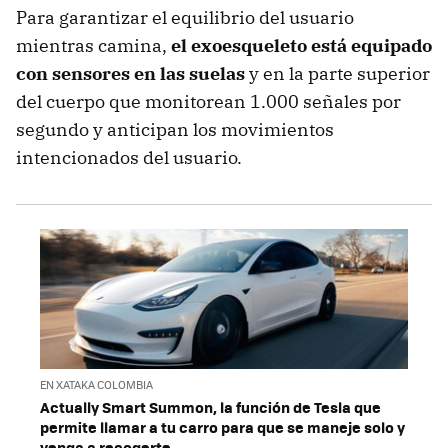
Para garantizar el equilibrio del usuario
mientras camina,
el exoesqueleto está equipado
con sensores en las suelas
y en la parte superior
del cuerpo que monitorean 1.000 señales por
segundo y anticipan los movimientos
intencionados del usuario.
EN XATAKA COLOMBIA
Actually Smart Summon, la función de Tesla que
permite llamar a tu carro para que se maneje solo y
venga a recogerte