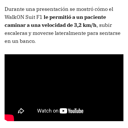
Durante una presentación se mostró cómo el
WalkON Suit F1
le permitió a un paciente
caminar a una velocidad de 3,2 km/h
, subir
escaleras y moverse lateralmente para sentarse
en un banco.