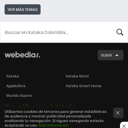
VER MÁS TEMAS
BUSCA
SUBIR
Xataka
Xataka Móvil
Applesfera
Xataka Smart Home
Mundo Xiaomi
Otras publicaciones de Webedia
Utilizamos cookies de terceros para generar estadísticas
de audiencia y mostrar publicidad personalizada
analizando tu navegación. Si sigues navegando estarás
aceptando su uso.
Más información