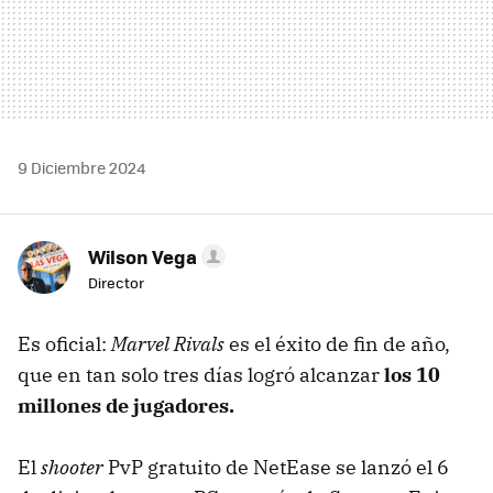
9 Diciembre 2024
Wilson Vega
Director
Es oficial:
Marvel Rivals
es el éxito de fin de año,
que en tan solo tres días logró alcanzar
los 10
millones de jugadores.
El
shooter
PvP gratuito de NetEase se lanzó el 6