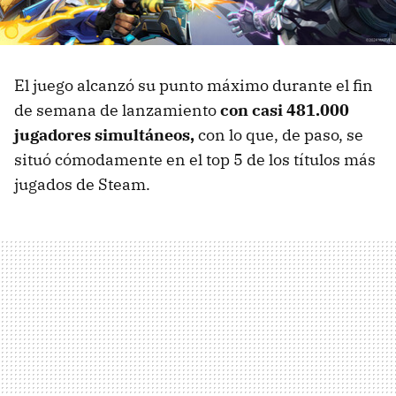
El juego alcanzó su punto máximo durante el fin
de semana de lanzamiento
con casi 481.000
jugadores simultáneos,
con lo que, de paso, se
situó cómodamente en el top 5 de los títulos más
jugados de Steam.