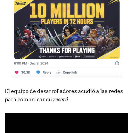
El equipo de desarrolladores acudió a las redes
para comunicar su
record.