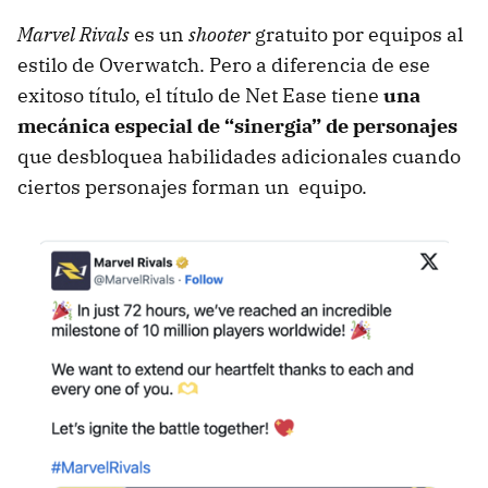
Marvel Rivals
es un
shooter
gratuito por equipos al
estilo de Overwatch. Pero a diferencia de ese
exitoso título, el título de Net Ease tiene
una
mecánica especial de “sinergia” de personajes
que desbloquea habilidades adicionales cuando
ciertos personajes forman un equipo.