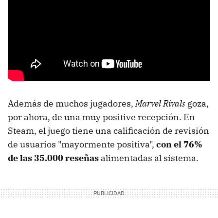
Además de muchos jugadores,
Marvel Rivals
goza,
por ahora, de una muy positive recepción. En
Steam, el juego tiene una calificación de revisión
de usuarios "mayormente positiva",
con el 76%
de las 35.000 reseñas
alimentadas al sistema.