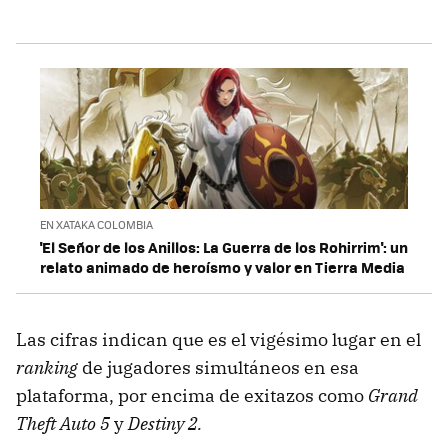
EN XATAKA COLOMBIA
'El Señor de los Anillos: La Guerra de los Rohirrim': un
relato animado de heroísmo y valor en Tierra Media
Las cifras indican que es el vigésimo lugar en el
ranking
de jugadores simultáneos en esa
plataforma, por encima de exitazos como
Grand
Theft Auto 5
y
Destiny 2.