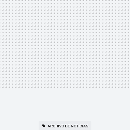
ARCHIVO DE NOTICIAS