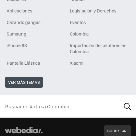
Aplicaciones
Legislación y Derechos
Cazando gangas
Eventos
Samsung
Colombia
iPhone 6S
Importación de celulares en
Colombia
Pantalla Elástica
Xiaomi
VER MÁS TEMAS
BUSCA
SUBIR