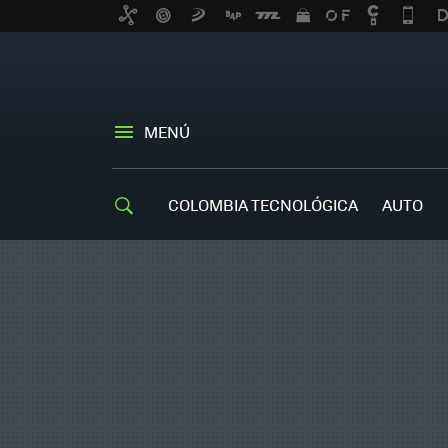
MENÚ
COLOMBIA TECNOLÓGICA
AUTO