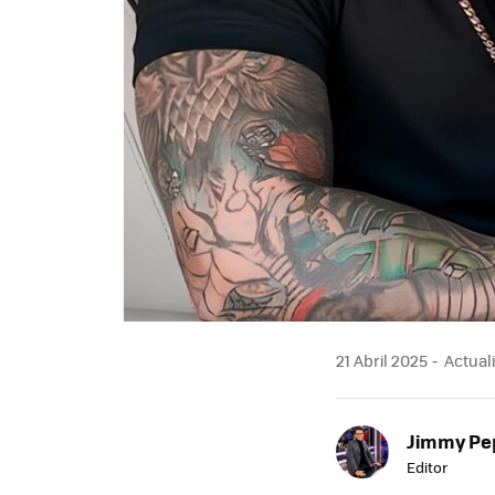
21 Abril 2025
Actuali
Jimmy Pe
Editor