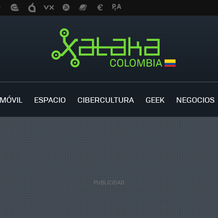
MÓVIL
ESPACIO
CIBERCULTURA
GEEK
NEGOCIOS