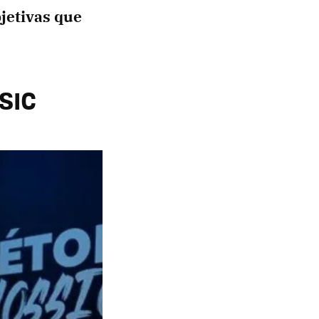
jetivas que
 SIC