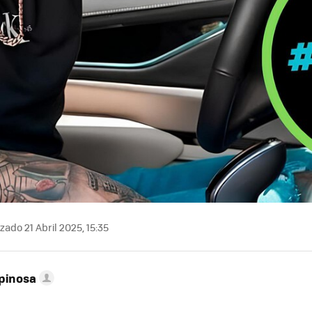
zado 21 Abril 2025, 15:35
pinosa