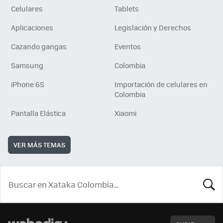
Celulares
Tablets
Aplicaciones
Legislación y Derechos
Cazando gangas
Eventos
Samsung
Colombia
iPhone 6S
Importación de celulares en
Colombia
Pantalla Elástica
Xiaomi
VER MÁS TEMAS
BUSCA