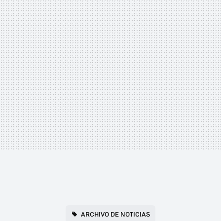
ARCHIVO DE NOTICIAS