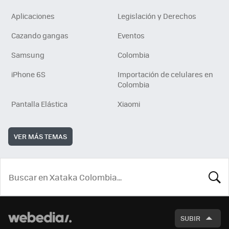
Aplicaciones
Legislación y Derechos
Cazando gangas
Eventos
Samsung
Colombia
iPhone 6S
Importación de celulares en
Colombia
Pantalla Elástica
Xiaomi
VER MÁS TEMAS
BUSCA
SUBIR