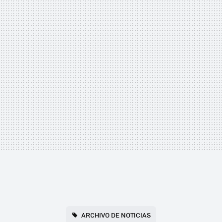
ARCHIVO DE NOTICIAS