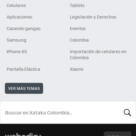
Celulares
Tablets
Aplicaciones
Legislación y Derechos
Cazando gangas
Eventos
Samsung
Colombia
iPhone 6S
Importación de celulares en
Colombia
Pantalla Elástica
Xiaomi
VER MÁS TEMAS
BUSCA