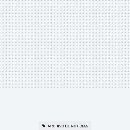
ARCHIVO DE NOTICIAS