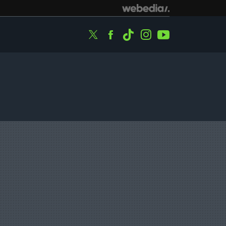
Twitter
Facebook
Tiktok
Instagram
Youtube