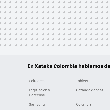
En Xataka Colombia hablamos de.
Celulares
Tablets
Legislación y
Cazando gangas
Derechos
Samsung
Colombia