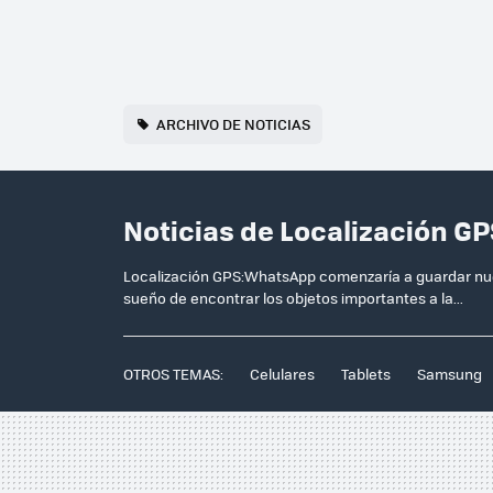
ARCHIVO DE NOTICIAS
Noticias de Localización G
Localización GPS:WhatsApp comenzaría a guardar nue
sueño de encontrar los objetos importantes a la...
OTROS TEMAS:
Celulares
Tablets
Samsung