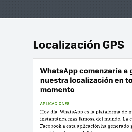
Localización GPS
WhatsApp comenzaría a 
nuestra localización en t
momento
APLICACIONES
Hoy día, WhatsApp es la plataforma de 
instantánea más famosa del mundo. La 
Facebook a esta aplicación ha generado 