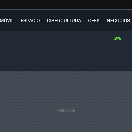
MÓVIL
ESPACIO
CIBERCULTURA
GEEK
NEGOCIOS