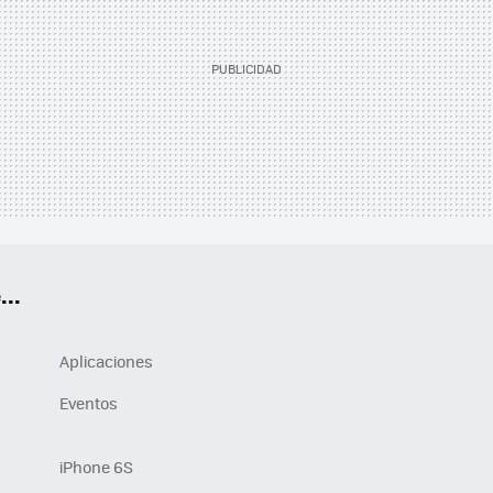
..
Aplicaciones
Eventos
iPhone 6S