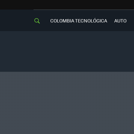
COLOMBIA TECNOLÓGICA
AUTO