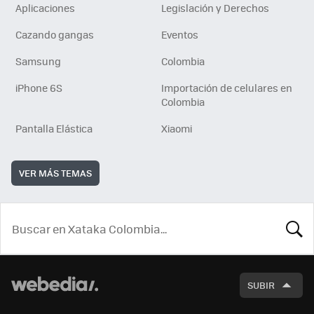
Aplicaciones
Legislación y Derechos
Cazando gangas
Eventos
Samsung
Colombia
iPhone 6S
Importación de celulares en
Colombia
Pantalla Elástica
Xiaomi
VER MÁS TEMAS
BUSCA
SUBIR