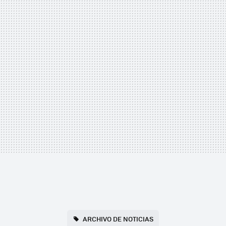
ARCHIVO DE NOTICIAS