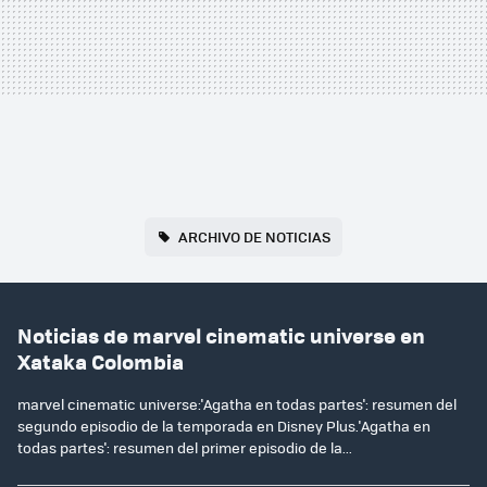
ARCHIVO DE NOTICIAS
Noticias de marvel cinematic universe en
Xataka Colombia
marvel cinematic universe:'Agatha en todas partes': resumen del
segundo episodio de la temporada en Disney Plus.'Agatha en
todas partes': resumen del primer episodio de la...