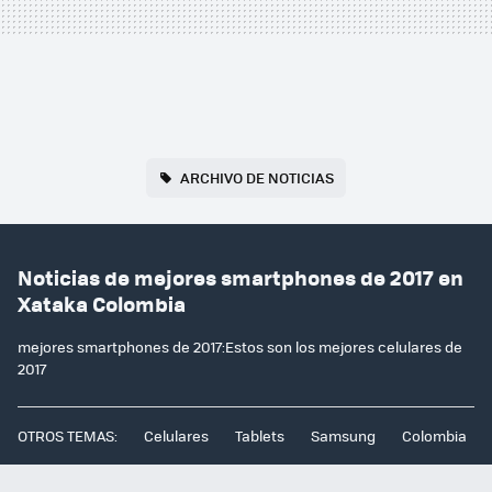
ARCHIVO DE NOTICIAS
Noticias de mejores smartphones de 2017 en
Xataka Colombia
mejores smartphones de 2017:Estos son los mejores celulares de
2017
OTROS TEMAS:
Celulares
Tablets
Samsung
Colombia