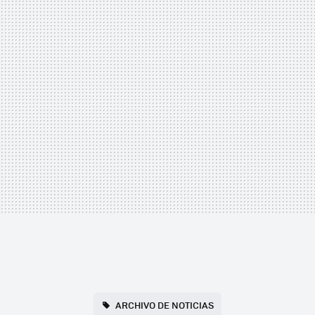
ARCHIVO DE NOTICIAS