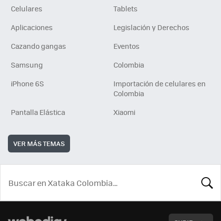
Celulares
Tablets
Aplicaciones
Legislación y Derechos
Cazando gangas
Eventos
Samsung
Colombia
iPhone 6S
Importación de celulares en
Colombia
Pantalla Elástica
Xiaomi
VER MÁS TEMAS
BUSCA