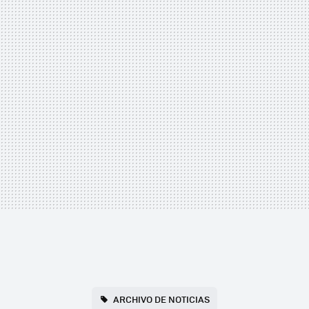
ARCHIVO DE NOTICIAS