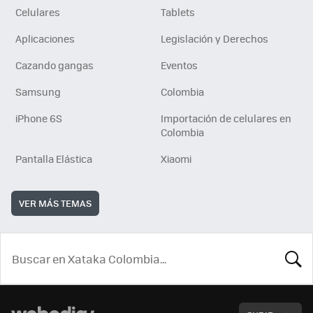
Celulares
Tablets
Aplicaciones
Legislación y Derechos
Cazando gangas
Eventos
Samsung
Colombia
iPhone 6S
Importación de celulares en
Colombia
Pantalla Elástica
Xiaomi
VER MÁS TEMAS
BUSCA