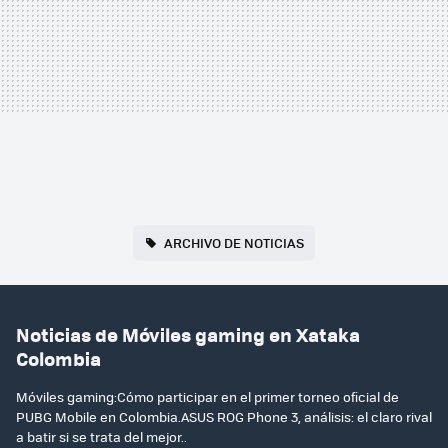
ARCHIVO DE NOTICIAS
Noticias de Móviles gaming en Xataka
Colombia
Móviles gaming:Cómo participar en el primer torneo oficial de
PUBG Mobile en Colombia.ASUS ROG Phone 3, análisis: el claro rival
a batir si se trata del mejor..