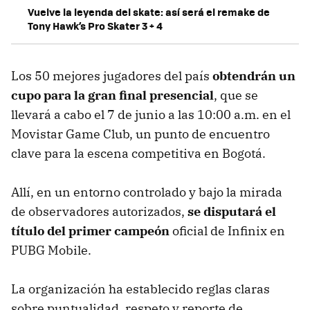
Vuelve la leyenda del skate: así será el remake de
Tony Hawk’s Pro Skater 3 + 4
Los 50 mejores jugadores del país
obtendrán un
cupo para la gran final presencial
, que se
llevará a cabo el 7 de junio a las 10:00 a.m. en el
Movistar Game Club, un punto de encuentro
clave para la escena competitiva en Bogotá.
Allí, en un entorno controlado y bajo la mirada
de observadores autorizados,
se disputará el
título del primer campeón
oficial de Infinix en
PUBG Mobile.
La organización ha establecido reglas claras
sobre puntualidad, respeto y reporte de