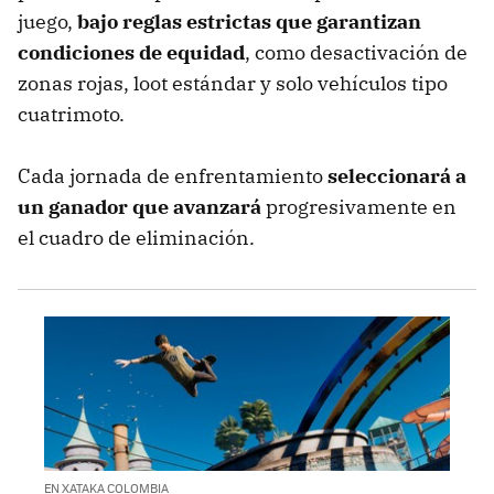
juego,
bajo reglas estrictas que garantizan
condiciones de equidad
, como desactivación de
zonas rojas, loot estándar y solo vehículos tipo
cuatrimoto.
Cada jornada de enfrentamiento
seleccionará a
un ganador que avanzará
progresivamente en
el cuadro de eliminación.
EN XATAKA COLOMBIA