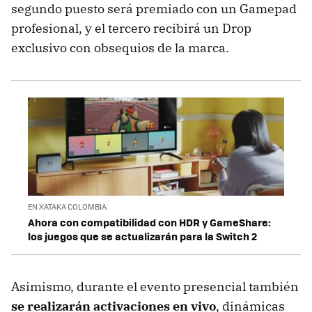
segundo puesto será premiado con un Gamepad
profesional, y el tercero recibirá un Drop
exclusivo con obsequios de la marca.
EN XATAKA COLOMBIA
Ahora con compatibilidad con HDR y GameShare:
los juegos que se actualizarán para la Switch 2
Asimismo, durante el evento presencial también
se realizarán activaciones en vivo
, dinámicas