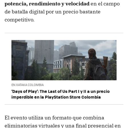
potencia, rendimiento y velocidad
en el campo
de batalla digital por un precio bastante
competitivo.
EN XATAKA COLOMBIA
‘Days of Play’: The Last of Us Part I y II a un precio
imperdible en la PlayStation Store Colombia
El evento utiliza un formato que combina
eliminatorias virtuales y una final presencial en