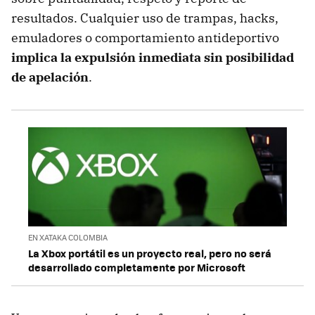
resultados. Cualquier uso de trampas, hacks,
emuladores o comportamiento antideportivo
implica la expulsión inmediata sin posibilidad
de apelación
.
EN XATAKA COLOMBIA
La Xbox portátil es un proyecto real, pero no será
desarrollado completamente por Microsoft