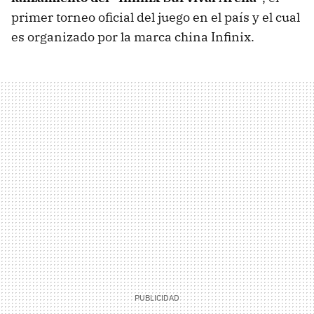
primer torneo oficial del juego en el país y el cual
es organizado por la marca china Infinix.