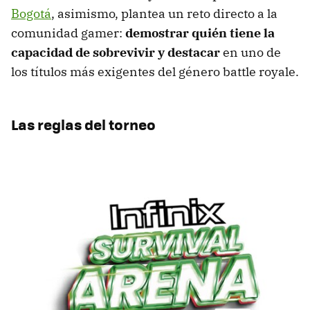
Bogotá
, asimismo, plantea un reto directo a la
comunidad gamer:
demostrar quién tiene la
capacidad de sobrevivir y destacar
en uno de
los títulos más exigentes del género battle royale.
Las reglas del torneo