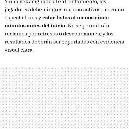
Y una vez asignado el enfrentamiento, los
jugadores deben ingresar como activos, no como
espectadores y
estar listos al menos cinco
minutos antes del inicio
. No se permitirán
reclamos por retrasos o desconexiones, y los
resultados deberán ser reportados con evidencia
visual clara.