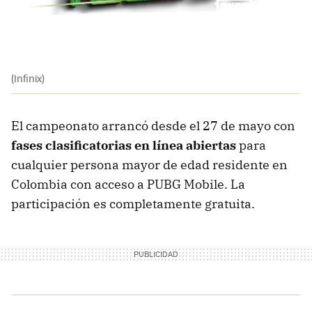
(Infinix)
El campeonato arrancó desde el 27 de mayo con
fases clasificatorias en línea abiertas
para
cualquier persona mayor de edad residente en
Colombia con acceso a PUBG Mobile. La
participación es completamente gratuita.