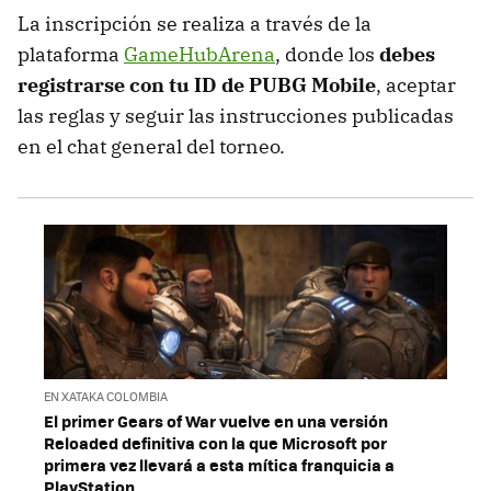
La inscripción se realiza a través de la
plataforma
GameHubArena
, donde los
debes
registrarse con tu ID de PUBG Mobile
, aceptar
las reglas y seguir las instrucciones publicadas
en el chat general del torneo.
EN XATAKA COLOMBIA
El primer Gears of War vuelve en una versión
Reloaded definitiva con la que Microsoft por
primera vez llevará a esta mítica franquicia a
PlayStation