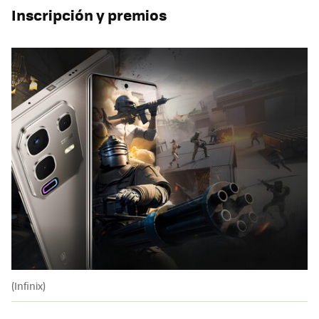
Inscripción y premios
(Infinix)