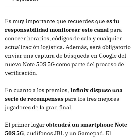
Es muy importante que recuerdes que
es tu
responsabilidad monitorear este canal
para
conocer horarios, códigos de sala y cualquier
actualización logística. Además, será obligatorio
enviar una captura de búsqueda en Google del
nuevo Note 50S 5G como parte del proceso de
verificación.
En cuanto a los premios,
Infinix dispuso una
serie de recompensas
para los tres mejores
jugadores de la gran final.
El primer lugar
obtendrá un smartphone Note
50S 5G
, audífonos JBL y un Gamepad. El