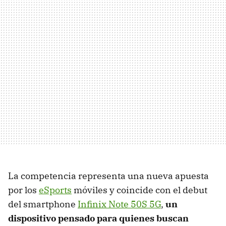
La competencia representa una nueva apuesta
por los
eSports
móviles y coincide con el debut
del smartphone
Infinix Note 50S 5G
,
un
dispositivo pensado para quienes buscan