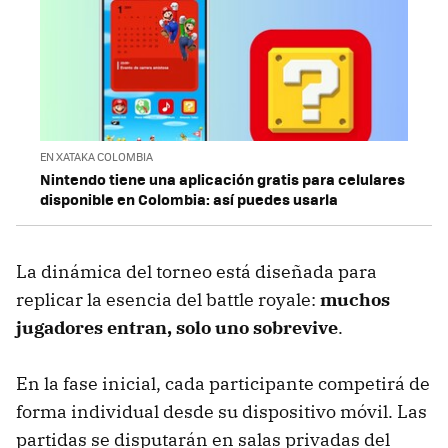
EN XATAKA COLOMBIA
Nintendo tiene una aplicación gratis para celulares
disponible en Colombia: así puedes usarla
La dinámica del torneo está diseñada para
replicar la esencia del battle royale:
muchos
jugadores entran, solo uno sobrevive
.
En la fase inicial, cada participante competirá de
forma individual desde su dispositivo móvil. Las
partidas se disputarán en salas privadas del