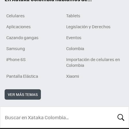
Celulares
Tablets
Aplicaciones
Legislación y Derechos
Cazando gangas
Eventos
Samsung
Colombia
iPhone 6S
Importación de celulares en
Colombia
Pantalla Elástica
Xiaomi
VER MÁS TEMAS
BUSCA