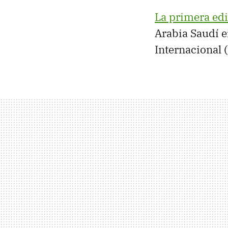
La primera edi
Arabia Saudí e
Internacional 