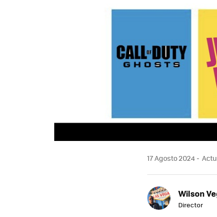
17 Agosto 2024
Actu
Wilson V
Director