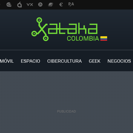
MÓVIL
ESPACIO
CIBERCULTURA
GEEK
NEGOCIOS