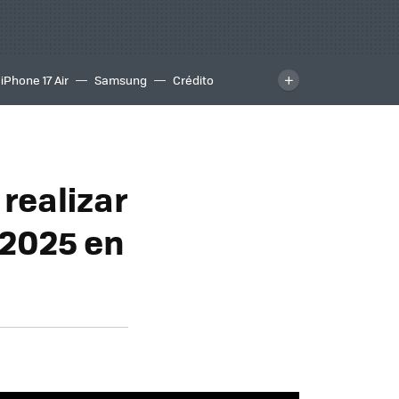
iPhone 17 Air
Samsung
Crédito
 realizar
 2025 en