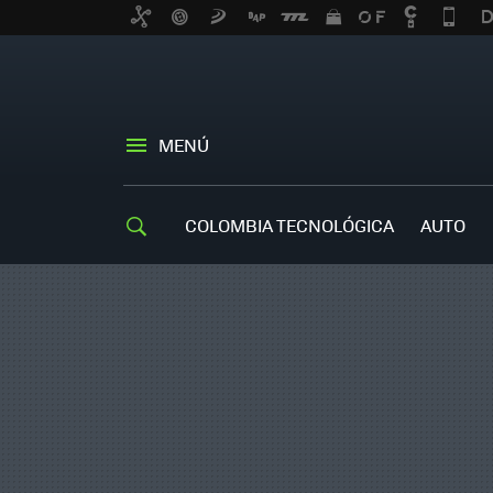
MENÚ
COLOMBIA TECNOLÓGICA
AUTO