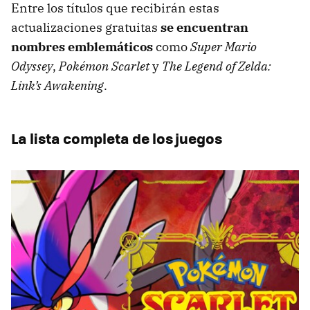
Entre los títulos que recibirán estas
actualizaciones gratuitas
se encuentran
nombres emblemáticos
como
Super Mario
Odyssey
,
Pokémon Scarlet
y
The Legend of Zelda:
Link’s Awakening
.
La lista completa de los juegos