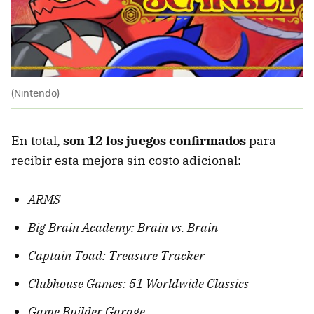
(Nintendo)
En total,
son 12 los juegos confirmados
para
recibir esta mejora sin costo adicional:
ARMS
Big Brain Academy: Brain vs. Brain
Captain Toad: Treasure Tracker
Clubhouse Games: 51 Worldwide Classics
Game Builder Garage