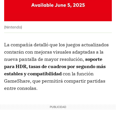
(Nintendo)
La compañía detalló que los juegos actualizados
contarán con mejoras visuales adaptadas a la
nueva pantalla de mayor resolución,
soporte
para HDR, tasas de cuadros por segundo más
estables y compatibilidad
con la función
GameShare, que permitirá compartir partidas
entre consolas.