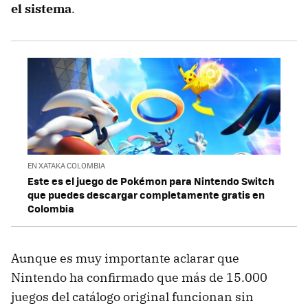
el sistema
.
EN XATAKA COLOMBIA
Este es el juego de Pokémon para Nintendo Switch
que puedes descargar completamente gratis en
Colombia
Aunque es muy importante aclarar que
Nintendo ha confirmado que más de 15.000
juegos del catálogo original funcionan sin