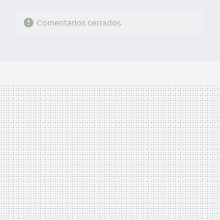
Comentarios cerrados