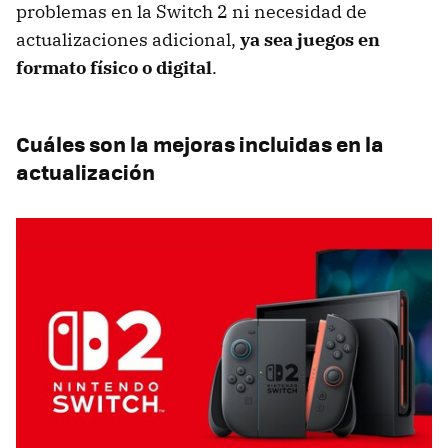
problemas en la Switch 2 ni necesidad de
actualizaciones adicional,
ya sea juegos en
formato físico o digital
.
Cuáles son la mejoras incluidas en la
actualización