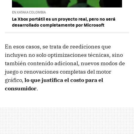
EN XATAKA COLOMBIA
La Xbox portátil es un proyecto real, pero no será
desarrollado completamente por Microsoft
En esos casos, se trata de reediciones que
incluyen no solo optimizaciones técnicas, sino
también contenido adicional, nuevos modos de
juego o renovaciones completas del motor
gráfico,
lo que justifica el costo para el
consumidor
.