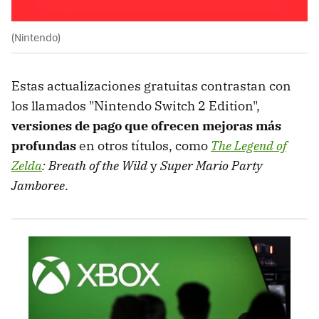
(Nintendo)
Estas actualizaciones gratuitas contrastan con
los llamados "Nintendo Switch 2 Edition",
versiones de pago que ofrecen mejoras más
profundas
en otros títulos, como
The Legend of
Zelda
: Breath of the Wild
y
Super Mario Party
Jamboree
.