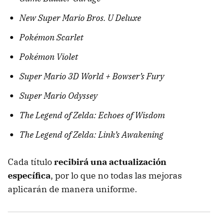
New Super Mario Bros. U Deluxe
Pokémon Scarlet
Pokémon Violet
Super Mario 3D World + Bowser’s Fury
Super Mario Odyssey
The Legend of Zelda: Echoes of Wisdom
The Legend of Zelda: Link’s Awakening
Cada título
recibirá una actualización
específica
, por lo que no todas las mejoras
aplicarán de manera uniforme.