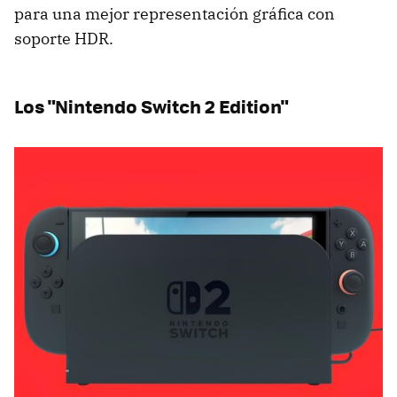
para una mejor representación gráfica con
soporte HDR.
Los "Nintendo Switch 2 Edition"