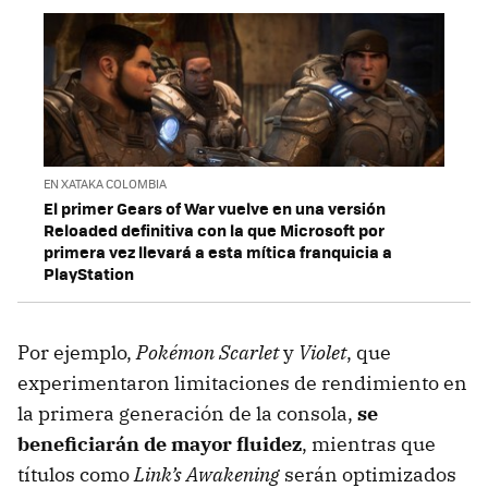
EN XATAKA COLOMBIA
El primer Gears of War vuelve en una versión
Reloaded definitiva con la que Microsoft por
primera vez llevará a esta mítica franquicia a
PlayStation
Por ejemplo,
Pokémon Scarlet
y
Violet
, que
experimentaron limitaciones de rendimiento en
la primera generación de la consola,
se
beneficiarán de mayor fluidez
, mientras que
títulos como
Link’s Awakening
serán optimizados