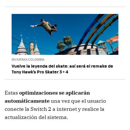
EN XATAKA COLOMBIA
Vuelve la leyenda del skate: así será el remake de
Tony Hawk’s Pro Skater 3 + 4
Estas
optimizaciones se aplicarán
automáticamente
una vez que el usuario
conecte la Switch 2 a internet y realice la
actualización del sistema.