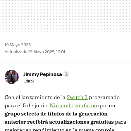
19 Mayo 2025
Actualizado 19 Mayo 2025, 10:01
Jimmy Pepinosa
Editor
Con el lanzamiento de la
Switch 2
programado
para el 5 de junio,
Nintendo
confirmó
que un
grupo selecto de títulos de la generación
anterior recibirá actualizaciones
gratuitas
para
mejorar su rendimiento en la nueva consola