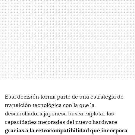
Esta decisión forma parte de una estrategia de
transición tecnológica con la que la
desarrolladora japonesa busca explotar las
capacidades mejoradas del nuevo hardware
gracias a la retrocompatibilidad que incorpora