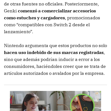
de otras fuentes no oficiales. Posteriormente,
Genki
comenzó a comercializar accesorios
como estuches y cargadores
, promocionados
como “compatibles con Switch 2 desde el
lanzamiento”.
Nintendo argumenta que estos productos no solo
hacen uso indebido de sus marcas registradas
,
sino que además podrían inducir a error a los
consumidores, haciéndoles creer que se trata de
artículos autorizados o avalados por la empresa.