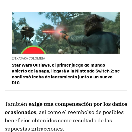
EN XATAKA COLOMBIA
Star Wars Outlaws, el primer juego de mundo
abierto de la saga, llegará a la Nintendo Switch 2: se
confirmó fecha de lanzamiento junto a un nuevo
DLC
También
exige una compensación por los daños
ocasionados
, así como el reembolso de posibles
beneficios obtenidos como resultado de las
supuestas infracciones.