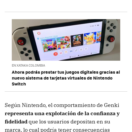
EN XATAKA COLOMBIA
Ahora podrás prestar tus juegos digitales gracias al
nuevo sistema de tarjetas virtuales de Nintendo
Switch
Según Nintendo, el comportamiento de Genki
representa una explotación de la confianza y
fidelidad
que los usuarios depositan en su
marca, lo cual podría tener consecuencias