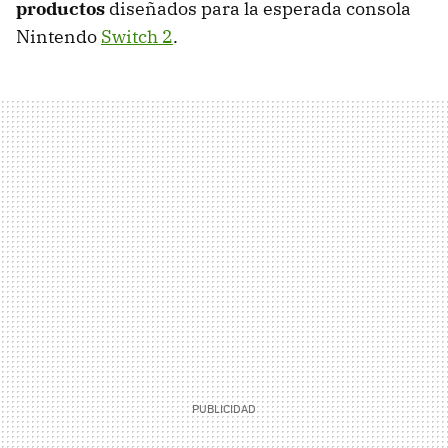
productos
diseñados para la esperada consola
Nintendo
Switch 2
.