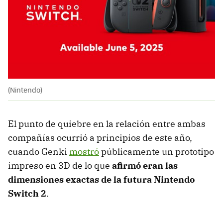
(Nintendo)
El punto de quiebre en la relación entre ambas
compañías ocurrió a principios de este año,
cuando Genki
mostró
públicamente un prototipo
impreso en 3D de lo que
afirmó eran las
dimensiones exactas de la futura Nintendo
Switch 2
.