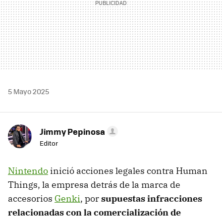
5 Mayo 2025
Jimmy Pepinosa
Editor
Nintendo
inició acciones legales contra Human
Things, la empresa detrás de la marca de
accesorios
Genki
, por
supuestas infracciones
relacionadas con la comercialización de