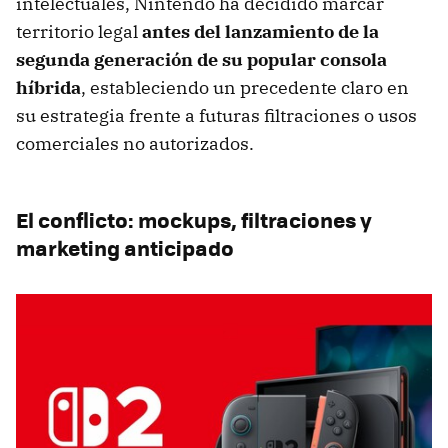
intelectuales, Nintendo ha decidido marcar
territorio legal
antes del lanzamiento de la
segunda generación de su popular consola
híbrida
, estableciendo un precedente claro en
su estrategia frente a futuras filtraciones o usos
comerciales no autorizados.
El conflicto: mockups, filtraciones y
marketing anticipado