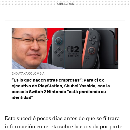
EN XATAKA COLOMBIA
“Es lo que hacen otras empresas”: Para el ex
ejecutivo de PlayStation, Shuhei Yoshida, con la
consola Switch 2 Nintendo "está perdiendo su
identidad"
Esto sucedió pocos días antes de que se filtrara
información concreta sobre la consola por parte