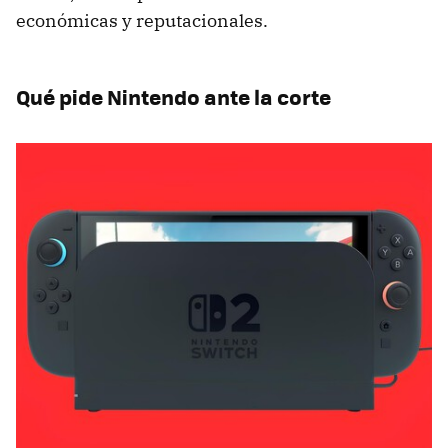
económicas y reputacionales.
Qué pide Nintendo ante la corte