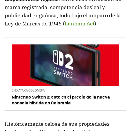
marca registrada, competencia desleal y
publicidad engañosa, todo bajo el amparo de la
Ley de Marcas de 1946 (
Lanham Act
).
EN XATAKA COLOMBIA
Nintendo Switch 2: este es el precio de la nueva
consola híbrida en Colombia
Históricamente celosa de sus propiedades