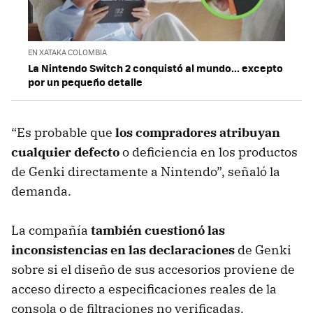
EN XATAKA COLOMBIA
La Nintendo Switch 2 conquistó al mundo... excepto
por un pequeño detalle
“Es probable que
los compradores atribuyan
cualquier defecto
o deficiencia en los productos
de Genki directamente a Nintendo”, señaló la
demanda.
La compañía
también cuestionó las
inconsistencias en las declaraciones
de Genki
sobre si el diseño de sus accesorios proviene de
acceso directo a especificaciones reales de la
consola o de filtraciones no verificadas.