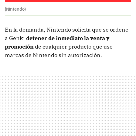
(Nintendo)
En la demanda, Nintendo solicita que se ordene
a Genki
detener de inmediato la venta y
promoción
de cualquier producto que use
marcas de Nintendo sin autorización.