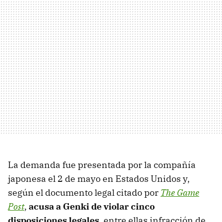
La demanda fue presentada por la compañía
japonesa el 2 de mayo en Estados Unidos y,
según el documento legal citado por
The Game
Post
,
acusa a Genki de violar cinco
disposiciones legales
, entre ellas infracción de