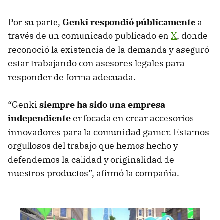
Por su parte,
Genki respondió públicamente
a
través de un comunicado publicado en
X
, donde
reconoció la existencia de la demanda y aseguró
estar trabajando con asesores legales para
responder de forma adecuada.
“Genki
siempre ha sido una empresa
independiente
enfocada en crear accesorios
innovadores para la comunidad gamer. Estamos
orgullosos del trabajo que hemos hecho y
defendemos la calidad y originalidad de
nuestros productos”, afirmó la compañía.