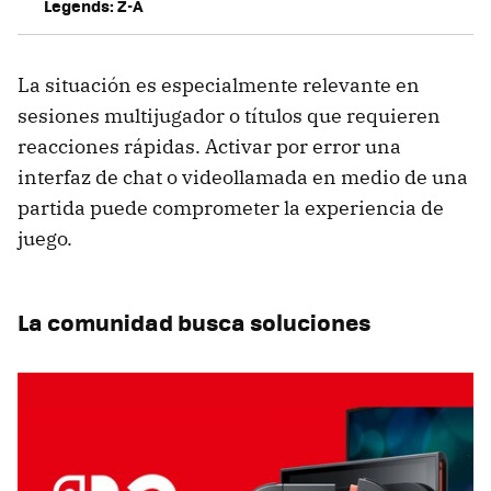
Legends: Z-A
La situación es especialmente relevante en
sesiones multijugador o títulos que requieren
reacciones rápidas. Activar por error una
interfaz de chat o videollamada en medio de una
partida puede comprometer la experiencia de
juego.
La comunidad busca soluciones