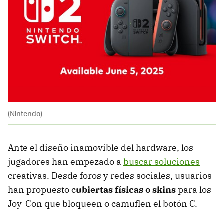
(Nintendo)
Ante el diseño inamovible del hardware, los
jugadores han empezado a
buscar soluciones
creativas. Desde foros y redes sociales, usuarios
han propuesto c
ubiertas físicas o skins
para los
Joy-Con que bloqueen o camuflen el botón C.