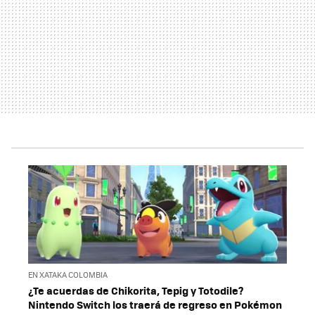
EN XATAKA COLOMBIA
¿Te acuerdas de Chikorita, Tepig y Totodile?
Nintendo Switch los traerá de regreso en Pokémon