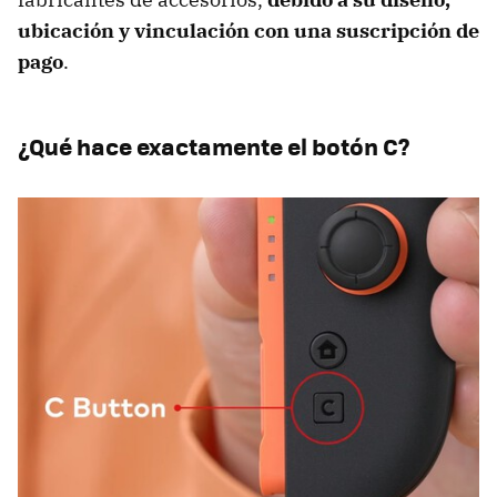
ubicación y vinculación con una suscripción de
pago
.
¿Qué hace exactamente el botón C?