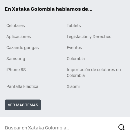
ok
e
En Xataka Colombia hablamos de...
Celulares
Tablets
Aplicaciones
Legislación y Derechos
Cazando gangas
Eventos
Samsung
Colombia
iPhone 6S
Importación de celulares en
Colombia
Pantalla Elástica
Xiaomi
VER MÁS TEMAS