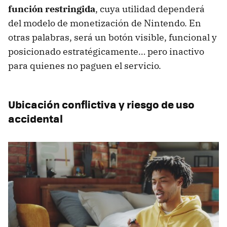
función restringida
, cuya utilidad dependerá
del modelo de monetización de Nintendo. En
otras palabras, será un botón visible, funcional y
posicionado estratégicamente… pero inactivo
para quienes no paguen el servicio.
Ubicación conflictiva y riesgo de uso
accidental