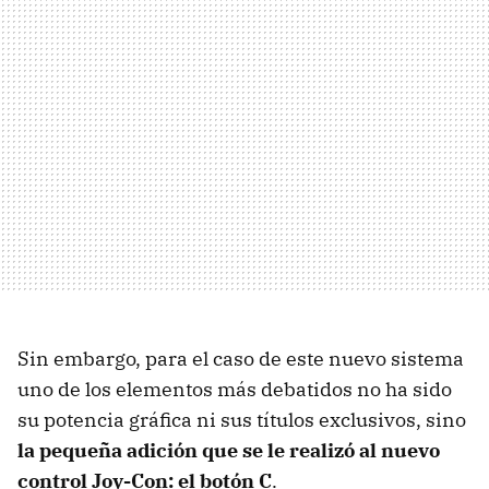
Sin embargo, para el caso de este nuevo sistema
uno de los elementos más debatidos no ha sido
su potencia gráfica ni sus títulos exclusivos, sino
la pequeña adición que se le realizó al nuevo
control Joy-Con: el botón C
.