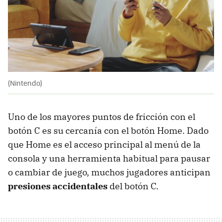
(Nintendo)
Uno de los mayores puntos de fricción con el
botón C es su cercanía con el botón Home. Dado
que Home es el acceso principal al menú de la
consola y una herramienta habitual para pausar
o cambiar de juego, muchos jugadores anticipan
presiones accidentales
del botón C.