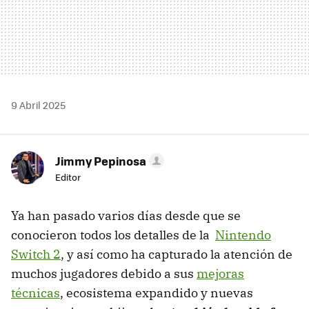
9 Abril 2025
Jimmy Pepinosa
Editor
Ya han pasado varios días desde que se
conocieron todos los detalles de la
Nintendo
Switch 2
, y así como ha capturado la atención de
muchos jugadores debido a sus
mejoras
técnicas
, ecosistema expandido y nuevas