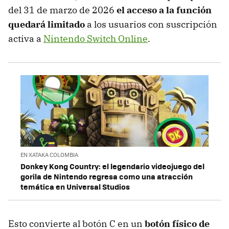
del 31 de marzo de 2026
el acceso a la función
quedará limitado
a los usuarios con suscripción
activa a
Nintendo Switch Online
.
EN XATAKA COLOMBIA
Donkey Kong Country: el legendario videojuego del
gorila de Nintendo regresa como una atracción
temática en Universal Studios
Esto convierte al botón C en un
botón físico de