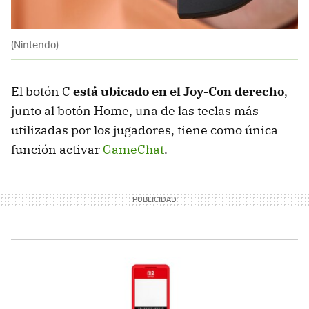
(Nintendo)
El botón C
está ubicado en el Joy-Con derecho
,
junto al botón Home, una de las teclas más
utilizadas por los jugadores, tiene como única
función activar
GameChat
.