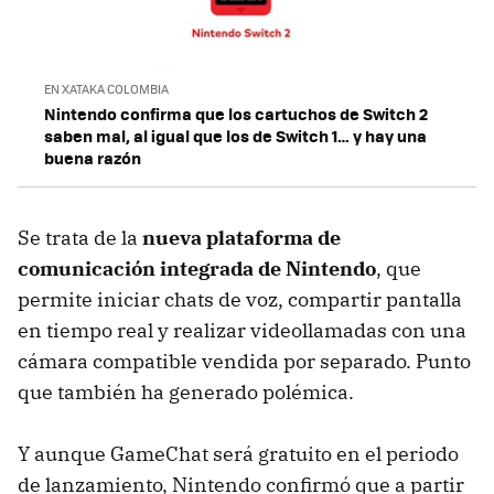
EN XATAKA COLOMBIA
Nintendo confirma que los cartuchos de Switch 2
saben mal, al igual que los de Switch 1… y hay una
buena razón
Se trata de la
nueva plataforma de
comunicación integrada de Nintendo
, que
permite iniciar chats de voz, compartir pantalla
en tiempo real y realizar videollamadas con una
cámara compatible vendida por separado. Punto
que también ha generado polémica.
Y aunque GameChat será gratuito en el periodo
de lanzamiento, Nintendo confirmó que a partir