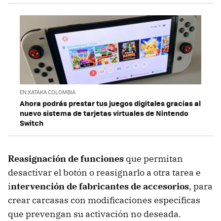
EN XATAKA COLOMBIA
Ahora podrás prestar tus juegos digitales gracias al
nuevo sistema de tarjetas virtuales de Nintendo
Switch
Reasignación de funciones
que permitan
desactivar el botón o reasignarlo a otra tarea e
i
ntervención de fabricantes de accesorios
, para
crear carcasas con modificaciones específicas
que prevengan su activación no deseada.