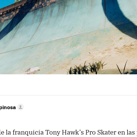
pinosa
 de la franquicia Tony Hawk’s Pro Skater en la