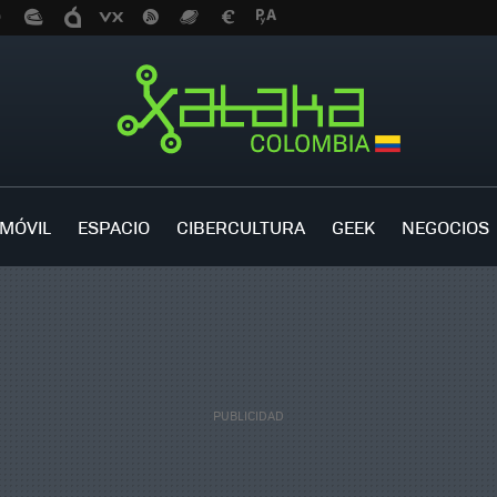
MÓVIL
ESPACIO
CIBERCULTURA
GEEK
NEGOCIOS