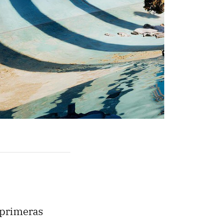
s primeras