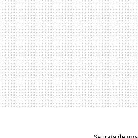
Se trata de un