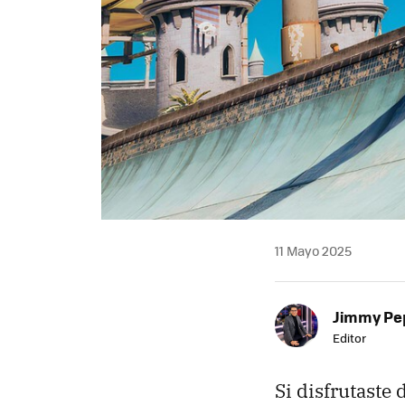
11 Mayo 2025
Jimmy Pe
Editor
Si disfrutaste