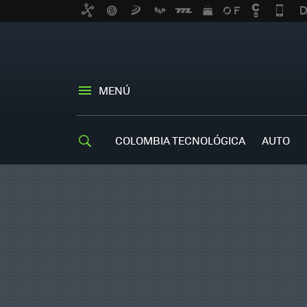
MENÚ
COLOMBIA TECNOLÓGICA
AUTO