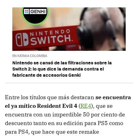
EN XATAKA COLOMBIA
Nintendo se cansó de las filtraciones sobre la
Switch 2: lo que dice la demanda contra el
fabricante de accesorios Genki
Entre los títulos que más destacan
se encuentra
el ya mítico Resident Evil 4
(
RE4
), que se
encuentra con un imperdible 50 por ciento de
descuento tanto en su edición para PS5 como
para PS4, que hace que este remake