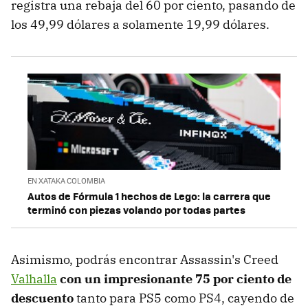
registra una rebaja del 60 por ciento, pasando de
los 49,99 dólares a solamente 19,99 dólares.
EN XATAKA COLOMBIA
Autos de Fórmula 1 hechos de Lego: la carrera que
terminó con piezas volando por todas partes
Asimismo, podrás encontrar Assassin's Creed
Valhalla
con un impresionante 75 por ciento de
descuento
tanto para PS5 como PS4, cayendo de