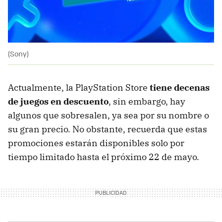
(Sony)
Actualmente, la PlayStation Store
tiene decenas
de juegos en descuento
, sin embargo, hay
algunos que sobresalen, ya sea por su nombre o
su gran precio. No obstante, recuerda que estas
promociones estarán disponibles solo por
tiempo limitado hasta el próximo 22 de mayo.