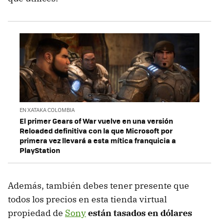
EN XATAKA COLOMBIA
El primer Gears of War vuelve en una versión
Reloaded definitiva con la que Microsoft por
primera vez llevará a esta mítica franquicia a
PlayStation
Además, también debes tener presente que
todos los precios en esta tienda virtual
propiedad de
Sony
están tasados en dólares