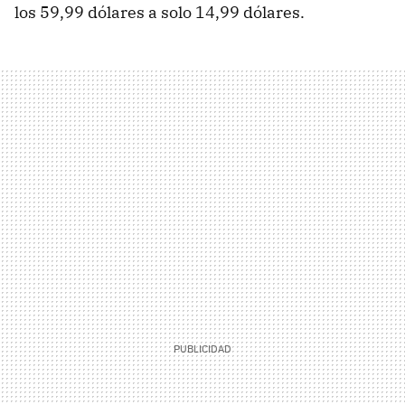
los 59,99 dólares a solo 14,99 dólares.