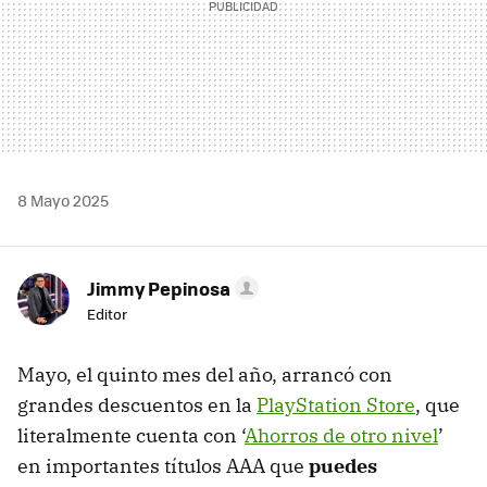
8 Mayo 2025
Jimmy Pepinosa
Editor
Mayo, el quinto mes del año, arrancó con
grandes descuentos en la
PlayStation Store
, que
literalmente cuenta con ‘
Ahorros de otro nivel
’
en importantes títulos AAA que
puedes