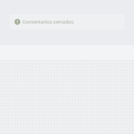
Comentarios cerrados