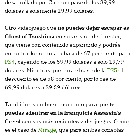
desarrollado por Capcom pase de los 39,99
dólares a solamente 19,99 dólares.
Otro videojuego que
no puedes dejar escapar es
Ghost of Tsushima
en su versión de director,
que viene con contenido expandido y podrás
encontrarlo con una rebaja de 67 por ciento para
PS4
, cayendo de los 59,99 dólares a solo 19,79
dólares. Mientras que para el caso de la
PS5
el
descuento es de 58 por ciento, por lo cae de
69,99 dólares a 29,39 dólares.
También es un buen momento para que
te
puedas adentrar en la franquicia Assassin's
Creed
con sus más recientes videojuegos. Como
es el caso de
Mirage
, que para ambas consolas