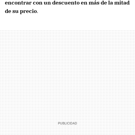
encontrar con un descuento en más de la mitad
de su precio
.