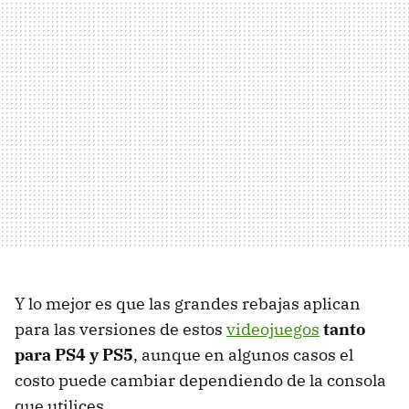
Y lo mejor es que las grandes rebajas aplican
para las versiones de estos
videojuegos
tanto
para PS4 y PS5
, aunque en algunos casos el
costo puede cambiar dependiendo de la consola
que utilices.