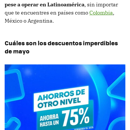
pese a operar en Latinoamérica
, sin importar
que te encuentres en países como
Colombia
,
México o Argentina.
Cuáles son los descuentos imperdibles
de mayo