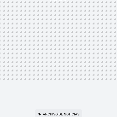
ARCHIVO DE NOTICIAS