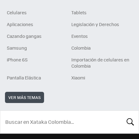
Celulares
Tablets
Aplicaciones
Legislación y Derechos
Cazando gangas
Eventos
Samsung
Colombia
iPhone 6S
Importación de celulares en
Colombia
Pantalla Elástica
Xiaomi
VER MÁS TEMAS
BUSCA