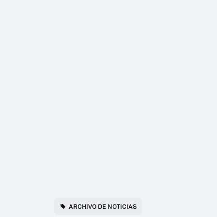
ARCHIVO DE NOTICIAS