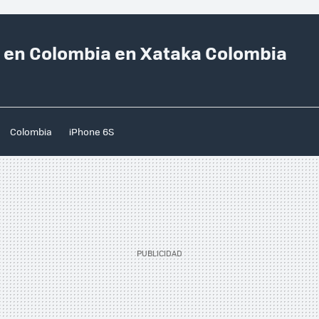
o en Colombia en Xataka Colombia
Colombia
iPhone 6S