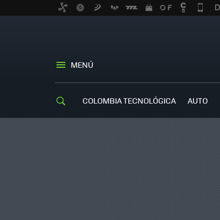
MENÚ
COLOMBIA TECNOLÓGICA
AUTO