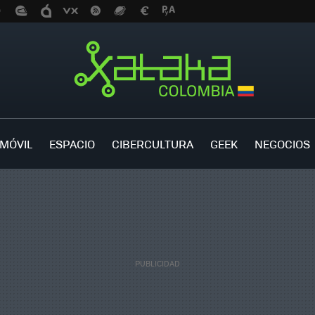
MÓVIL
ESPACIO
CIBERCULTURA
GEEK
NEGOCIOS