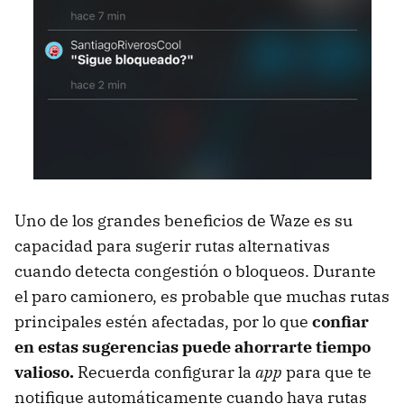
Uno de los grandes beneficios de Waze es su
capacidad para sugerir rutas alternativas
cuando detecta congestión o bloqueos. Durante
el paro camionero, es probable que muchas rutas
principales estén afectadas, por lo que
confiar
en estas sugerencias puede ahorrarte tiempo
valioso.
Recuerda configurar la
app
para que te
notifique automáticamente cuando haya rutas