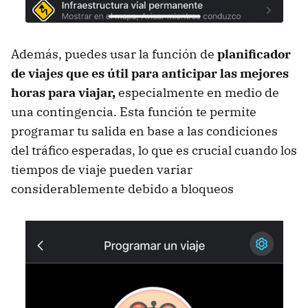
Además, puedes usar la función de
planificador
de viajes que es útil para anticipar las mejores
horas para viajar,
especialmente en medio de
una contingencia. Esta función te permite
programar tu salida en base a las condiciones
del tráfico esperadas, lo que es crucial cuando los
tiempos de viaje pueden variar
considerablemente debido a bloqueos