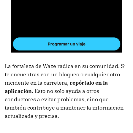
La fortaleza de Waze radica en su comunidad. Si
te encuentras con un bloqueo o cualquier otro
incidente en la carretera,
repórtalo en la
aplicación
. Esto no solo ayuda a otros
conductores a evitar problemas, sino que
también contribuye a mantener la información
actualizada y precisa.