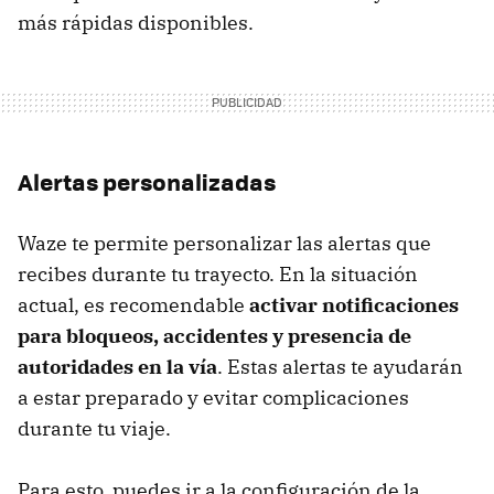
más rápidas disponibles.
Alertas personalizadas
Waze te permite personalizar las alertas que
recibes durante tu trayecto. En la situación
actual, es recomendable
activar notificaciones
para bloqueos, accidentes y presencia de
autoridades en la vía
. Estas alertas te ayudarán
a estar preparado y evitar complicaciones
durante tu viaje.
Para esto, puedes ir a la configuración de la