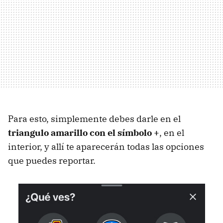
Para esto, simplemente debes darle en el
triangulo amarillo con el símbolo +
, en el
interior, y allí te aparecerán todas las opciones
que puedes reportar.