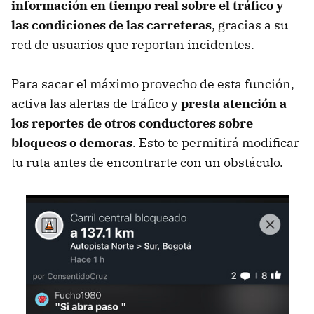
información en tiempo real sobre el tráfico y
las condiciones de las carreteras
, gracias a su
red de usuarios que reportan incidentes.
Para sacar el máximo provecho de esta función,
activa las alertas de tráfico y
presta atención a
los reportes de otros conductores sobre
bloqueos o demoras
. Esto te permitirá modificar
tu ruta antes de encontrarte con un obstáculo.