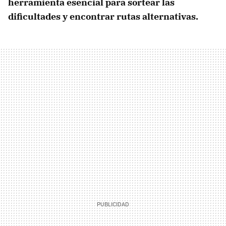
herramienta esencial para sortear las
dificultades y encontrar rutas alternativas.