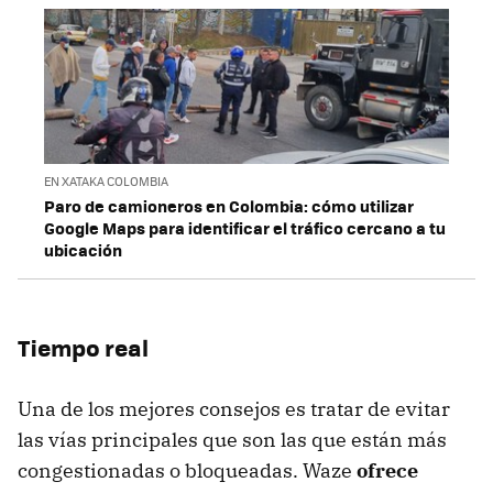
EN XATAKA COLOMBIA
Paro de camioneros en Colombia: cómo utilizar
Google Maps para identificar el tráfico cercano a tu
ubicación
Tiempo real
Una de los mejores consejos es tratar de evitar
las vías principales que son las que están más
congestionadas o bloqueadas. Waze
ofrece