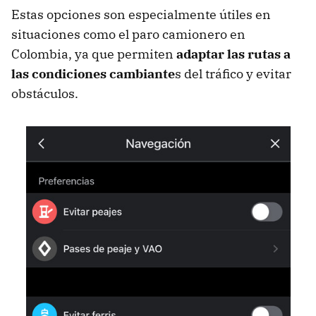
Estas opciones son especialmente útiles en
situaciones como el paro camionero en
Colombia, ya que permiten
adaptar las rutas a
las condiciones cambiante
s del tráfico y evitar
obstáculos.