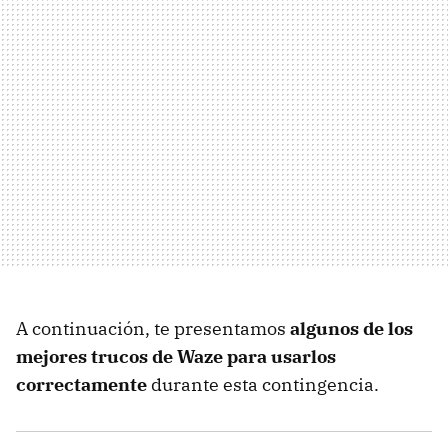
A continuación, te presentamos
algunos de los
mejores trucos de Waze para usarlos
correctamente
durante esta contingencia.