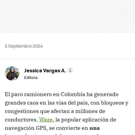
5 Septiembre 2024
Jessica Vargas A.
Editora
El paro camionero en Colombia ha generado
grandes caos en las vías del país, con bloqueos y
congestiones que afectan a millones de
conductores.
Waze
, la popular aplicación de
navegación GPS, se convierte en
una