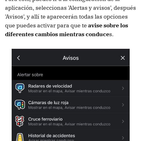
aplicación, seleccionas 'Alertas y avisos', después
'Avisos', y allí te aparecerán todas las opciones
que puedes activar para que te
avise sobre los
diferentes cambios mientras conduce
s.