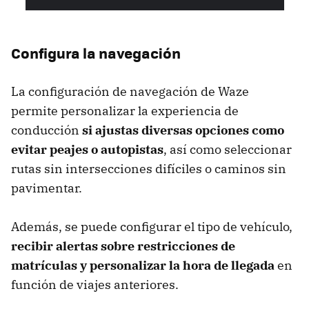
Configura la navegación
La configuración de navegación de Waze
permite personalizar la experiencia de
conducción
si ajustas diversas opciones como
evitar peajes o autopistas
, así como seleccionar
rutas sin intersecciones difíciles o caminos sin
pavimentar.
Además, se puede configurar el tipo de vehículo,
recibir alertas sobre restricciones de
matrículas y personalizar la hora de llegada
en
función de viajes anteriores.