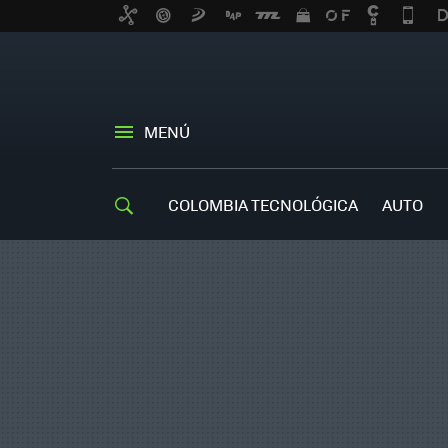
MENÚ
COLOMBIA TECNOLÓGICA
AUTO