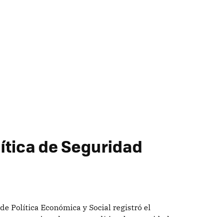
lítica de Seguridad
de Política Económica y Social registró el