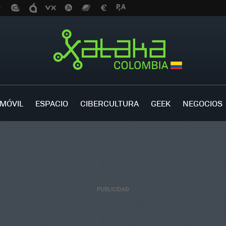
MÓVIL
ESPACIO
CIBERCULTURA
GEEK
NEGOCIOS