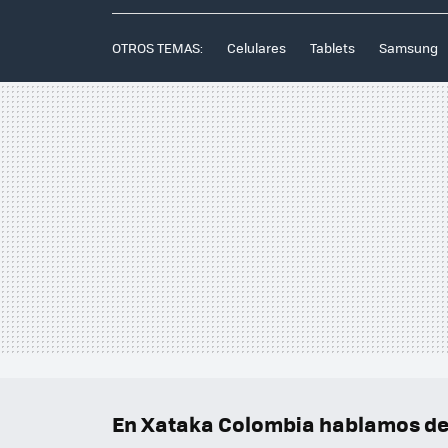
OTROS TEMAS:
Celulares
Tablets
Samsung
En Xataka Colombia hablamos de.