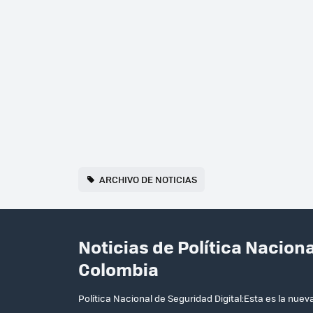
ARCHIVO DE NOTICIAS
Noticias de Política Nacion
Colombia
Política Nacional de Seguridad Digital:Esta es la nuev