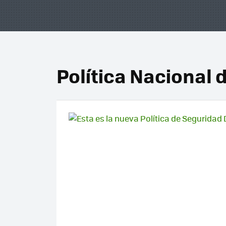
Política Nacional 