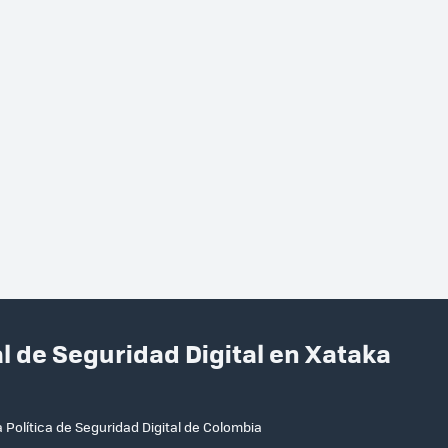
al de Seguridad Digital en Xataka
a Política de Seguridad Digital de Colombia