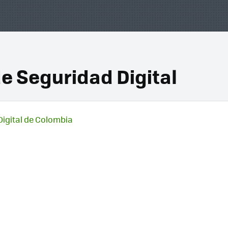
de Seguridad Digital