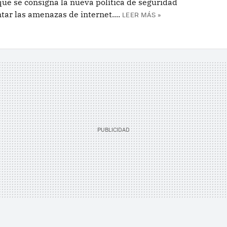
e se consigna la nueva política de seguridad
tar las amenazas de internet....
LEER MÁS »