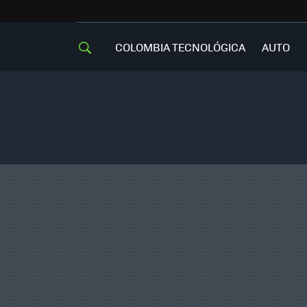
COLOMBIA TECNOLÓGICA
AUTO