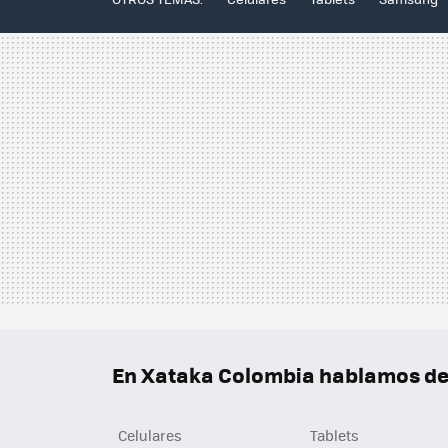
En Xataka Colombia hablamos de.
Celulares
Tablets