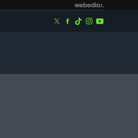
Twitter
Facebook
Tiktok
Instagram
Youtube