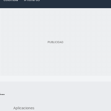
..
Aplicaciones