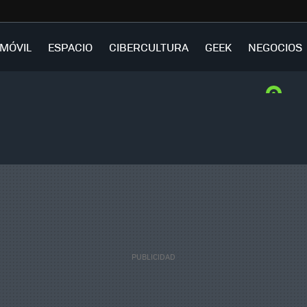
MÓVIL
ESPACIO
CIBERCULTURA
GEEK
NEGOCIOS