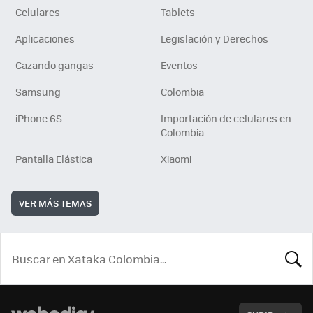
Celulares
Tablets
Aplicaciones
Legislación y Derechos
Cazando gangas
Eventos
Samsung
Colombia
iPhone 6S
Importación de celulares en
Colombia
Pantalla Elástica
Xiaomi
VER MÁS TEMAS
BUSCA