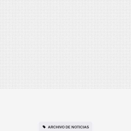
ARCHIVO DE NOTICIAS