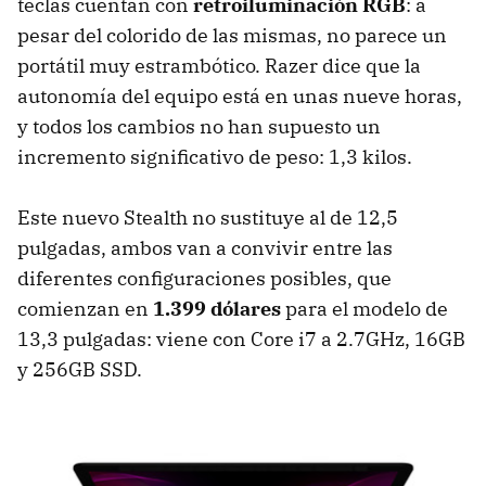
teclas cuentan con
retroiluminación RGB
: a
pesar del colorido de las mismas, no parece un
portátil muy estrambótico. Razer dice que la
autonomía del equipo está en unas nueve horas,
y todos los cambios no han supuesto un
incremento significativo de peso: 1,3 kilos.
Este nuevo Stealth no sustituye al de 12,5
pulgadas, ambos van a convivir entre las
diferentes configuraciones posibles, que
comienzan en
1.399 dólares
para el modelo de
13,3 pulgadas: viene con Core i7 a 2.7GHz, 16GB
y 256GB SSD.