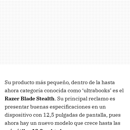
Su producto más pequeño, dentro de la hasta
ahora categoría conocida como ‘ultrabooks’ es el
Razer Blade Stealth
. Su principal reclamo es
presentar buenas especificaciones en un
dispositivo con 12,5 pulgadas de pantalla, pues
ahora hay un nuevo modelo que crece hasta las