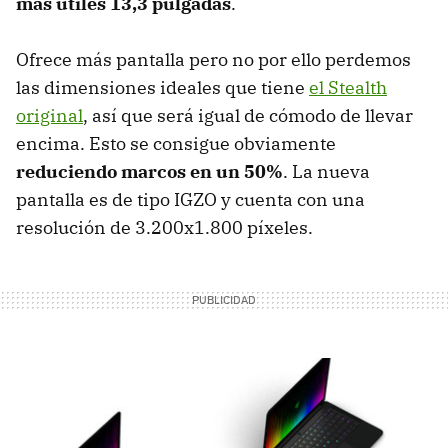
más útiles 13,3 pulgadas
.
Ofrece más pantalla pero no por ello perdemos
las dimensiones ideales que tiene
el Stealth
original
, así que será igual de cómodo de llevar
encima. Esto se consigue obviamente
reduciendo marcos en un 50%
. La nueva
pantalla es de tipo IGZO y cuenta con una
resolución de 3.200x1.800 píxeles.