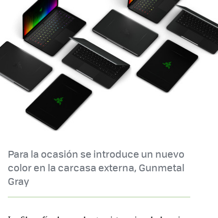
Para la ocasión se introduce un nuevo
color en la carcasa externa, Gunmetal
Gray