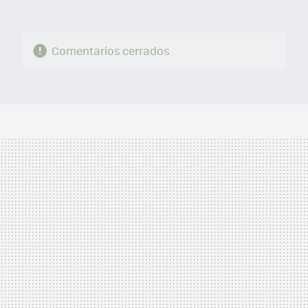
Comentarios cerrados