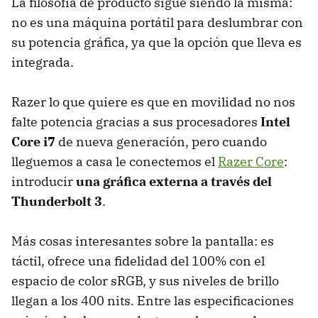
La filosofía de producto sigue siendo la misma:
no es una máquina portátil para deslumbrar con
su potencia gráfica, ya que la opción que lleva es
integrada.
Razer lo que quiere es que en movilidad no nos
falte potencia gracias a sus procesadores
Intel
Core i7
de nueva generación, pero cuando
lleguemos a casa le conectemos el
Razer Core
:
introducir
una gráfica externa a través del
Thunderbolt 3
.
Más cosas interesantes sobre la pantalla: es
táctil, ofrece una fidelidad del 100% con el
espacio de color sRGB, y sus niveles de brillo
llegan a los 400 nits. Entre las especificaciones