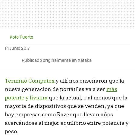
Kote Puerto
14 Junio 2017
Publicado originalmente en Xataka
Terminó Computex
y allí nos enseñaron que la
nueva generación de portátiles va a ser
más
potente y liviana
que la actual, o al menos que la
mayoría de dispositivos que se venden, ya que
hay empresas como Razer que llevan años
acercándose al mejor equilibrio entre potencia y
peso.