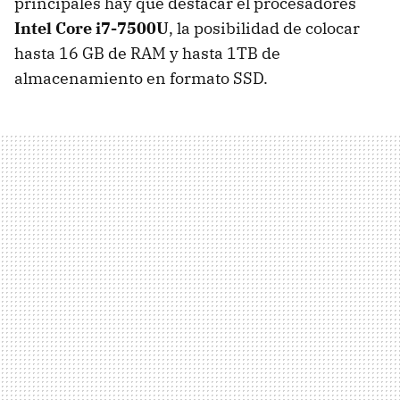
principales hay que destacar el procesadores
Intel Core i7-7500U
, la posibilidad de colocar
hasta 16 GB de RAM y hasta 1TB de
almacenamiento en formato SSD.