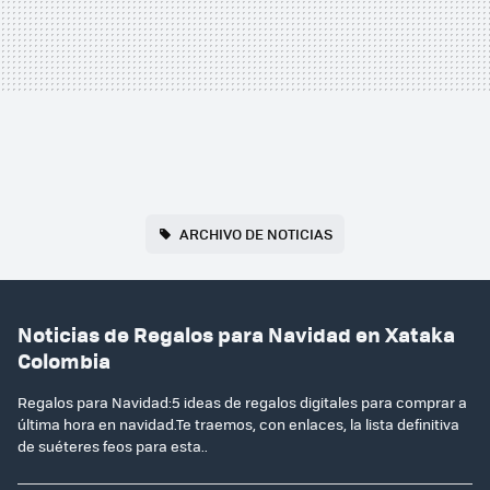
ARCHIVO DE NOTICIAS
Noticias de Regalos para Navidad en Xataka
Colombia
Regalos para Navidad:5 ideas de regalos digitales para comprar a
última hora en navidad.Te traemos, con enlaces, la lista definitiva
de suéteres feos para esta..