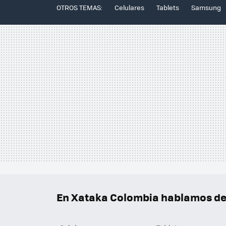
OTROS TEMAS:
Celulares
Tablets
Samsung
En Xataka Colombia hablamos de.