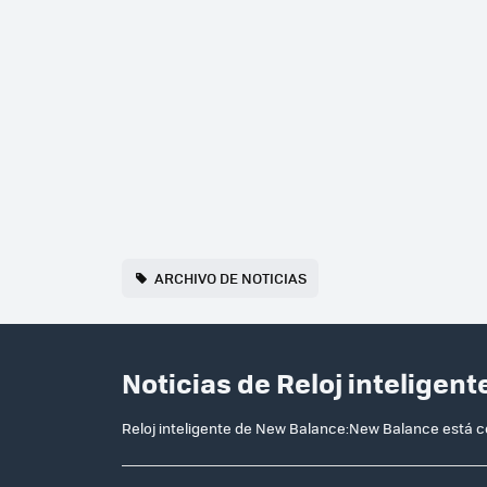
ARCHIVO DE NOTICIAS
Noticias de Reloj intelige
Reloj inteligente de New Balance:New Balance está co