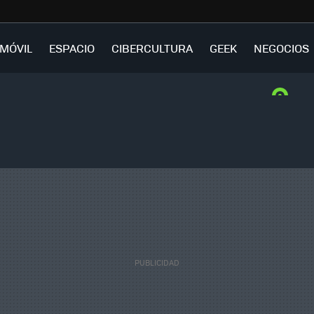
MÓVIL
ESPACIO
CIBERCULTURA
GEEK
NEGOCIOS