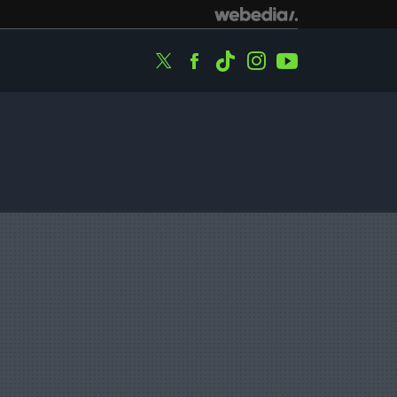
Twitter
Facebook
Tiktok
Instagram
Youtube