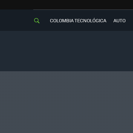
COLOMBIA TECNOLÓGICA
AUTO