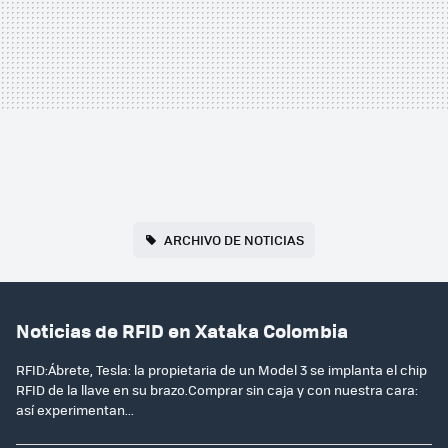
ARCHIVO DE NOTICIAS
Noticias de RFID en Xataka Colombia
RFID:Ábrete, Tesla: la propietaria de un Model 3 se implanta el chip
RFID de la llave en su brazo.Comprar sin caja y con nuestra cara:
así experimentan...