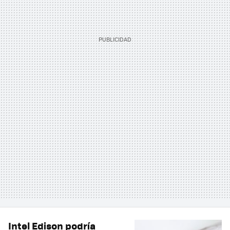
Intel Edison podría