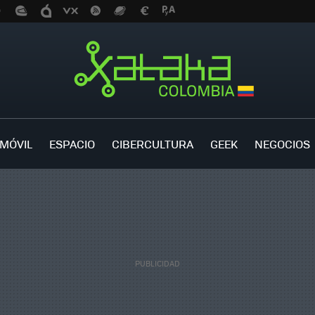
MÓVIL
ESPACIO
CIBERCULTURA
GEEK
NEGOCIOS