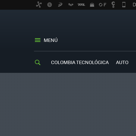
MENÚ
COLOMBIA TECNOLÓGICA
AUTO