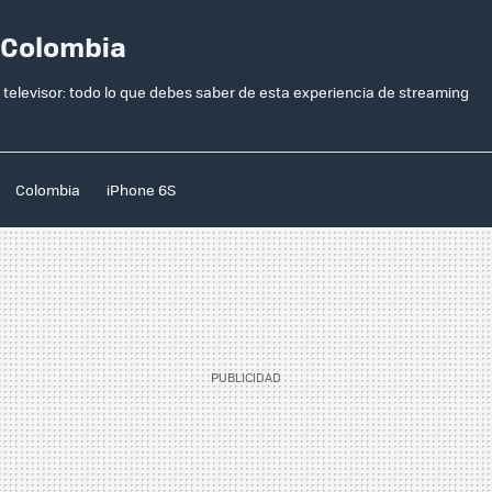
 Colombia
televisor: todo lo que debes saber de esta experiencia de streaming
Colombia
iPhone 6S