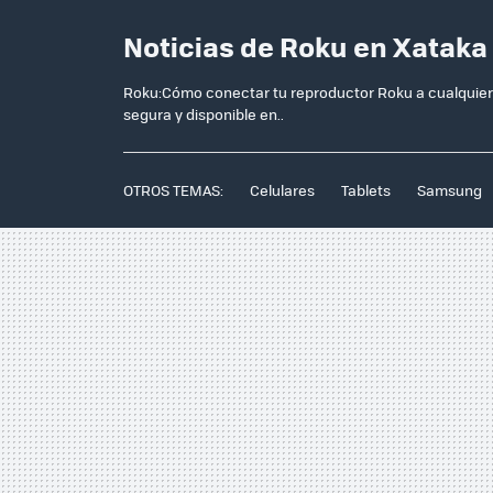
Noticias de Roku en Xataka
Roku:Cómo conectar tu reproductor Roku a cualquier 
segura y disponible en..
OTROS TEMAS:
Celulares
Tablets
Samsung