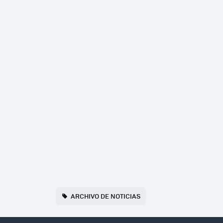
ARCHIVO DE NOTICIAS