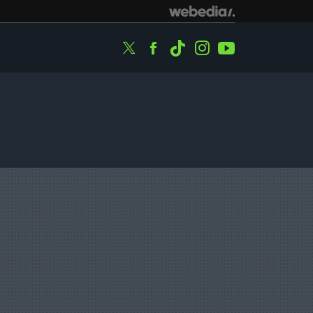
Twitter
Facebook
Tiktok
Instagram
Youtube