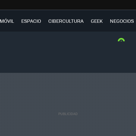
MÓVIL
ESPACIO
CIBERCULTURA
GEEK
NEGOCIOS