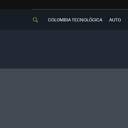
COLOMBIA TECNOLÓGICA
AUTO