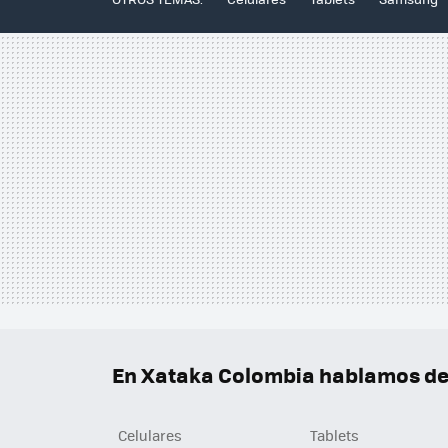
En Xataka Colombia hablamos de.
Celulares
Tablets