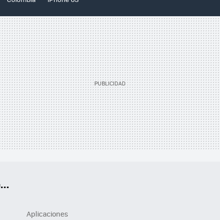
..
Aplicaciones